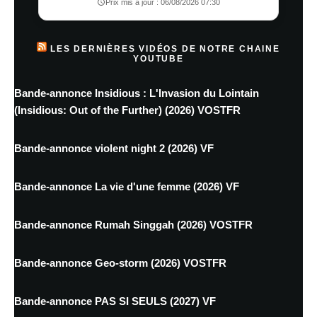
Prix mis à jour : 06/08/2026 07:30
LES DERNIÈRES VIDÉOS DE NOTRE CHAINE
YOUTUBE
Bande-annonce Insidious : L'Invasion du Lointain
(Insidious: Out of the Further) (2026) VOSTFR
Bande-annonce violent night 2 (2026) VF
Bande-annonce La vie d'une femme (2026) VF
Bande-annonce Rumah Singgah (2026) VOSTFR
Bande-annonce Geo-storm (2026) VOSTFR
Bande-annonce PAS SI SEULS (2027) VF