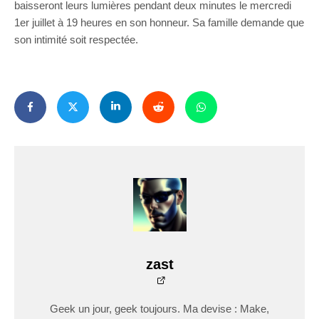
baisseront leurs lumières pendant deux minutes le mercredi
1er juillet à 19 heures en son honneur. Sa famille demande que
son intimité soit respectée.
zast
Geek un jour, geek toujours. Ma devise : Make,