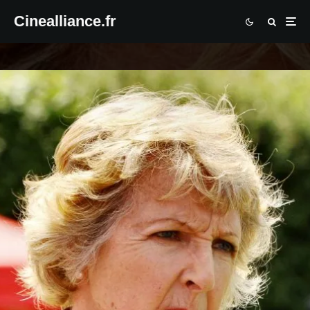
Cinealliance.fr