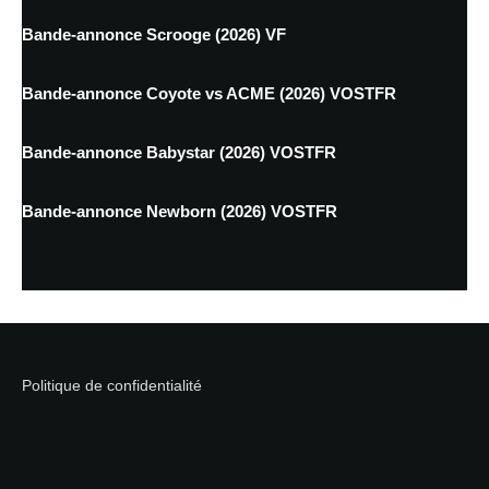
Bande-annonce Scrooge (2026) VF
Bande-annonce Coyote vs ACME (2026) VOSTFR
Bande-annonce Babystar (2026) VOSTFR
Bande-annonce Newborn (2026) VOSTFR
Politique de confidentialité