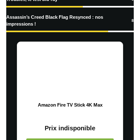
Assassin’s Creed Black Flag Resynced : nos
8
impressions !
Amazon Fire TV Stick 4K Max
Prix indisponible