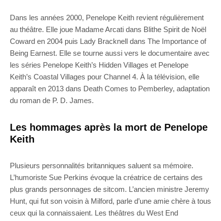
Dans les années 2000, Penelope Keith revient régulièrement
au théâtre. Elle joue Madame Arcati dans Blithe Spirit de Noël
Coward en 2004 puis Lady Bracknell dans The Importance of
Being Earnest. Elle se tourne aussi vers le documentaire avec
les séries Penelope Keith’s Hidden Villages et Penelope
Keith’s Coastal Villages pour Channel 4. À la télévision, elle
apparaît en 2013 dans Death Comes to Pemberley, adaptation
du roman de P. D. James.
Les hommages après la mort de Penelope
Keith
Plusieurs personnalités britanniques saluent sa mémoire.
L’humoriste Sue Perkins évoque la créatrice de certains des
plus grands personnages de sitcom. L’ancien ministre Jeremy
Hunt, qui fut son voisin à Milford, parle d’une amie chère à tous
ceux qui la connaissaient. Les théâtres du West End