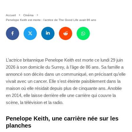
Accueil
Cinéma
Penelope Keith est morte : l’actrice de The Good Life avait 86 ans
L’actrice britannique Penelope Keith est morte ce lundi 29 juin
2026 à son domicile du Surrey, à l’âge de 86 ans. Sa famille a
annoncé son décès dans un communiqué, en précisant qu’elle
vivait avec un cancer. Elle s’est éteinte paisiblement dans la
maison où elle résidait depuis plus de cinquante ans. Anoblie
en 2014, elle laisse derrière elle une carrière qui couvre la
scène, la télévision et la radio.
Penelope Keith, une carrière née sur les
planches