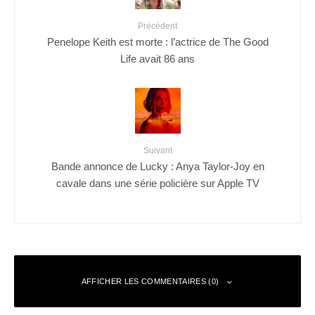
Précédent
Penelope Keith est morte : l’actrice de The Good
Life avait 86 ans
Suivant
Bande annonce de Lucky : Anya Taylor-Joy en
cavale dans une série policière sur Apple TV
AFFICHER LES COMMENTAIRES (0)