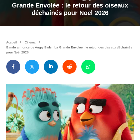
Grande Envolée : le retour des oiseaux
déchaînés pour Noël 2026
Accueil
Cinéma
Bande annonce de Angry Birds : La Grande Envolée : le retour des oiseaux déchaînés
pour Noël 2026