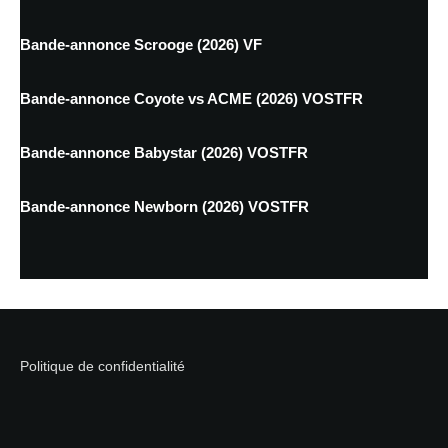
Bande-annonce Scrooge (2026) VF
Bande-annonce Coyote vs ACME (2026) VOSTFR
Bande-annonce Babystar (2026) VOSTFR
Bande-annonce Newborn (2026) VOSTFR
Politique de confidentialité