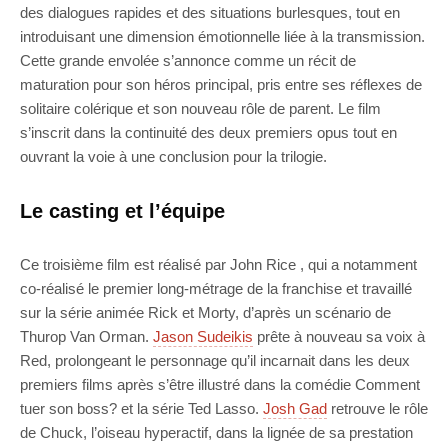
des dialogues rapides et des situations burlesques, tout en
introduisant une dimension émotionnelle liée à la transmission.
Cette grande envolée s’annonce comme un récit de
maturation pour son héros principal, pris entre ses réflexes de
solitaire colérique et son nouveau rôle de parent. Le film
s’inscrit dans la continuité des deux premiers opus tout en
ouvrant la voie à une conclusion pour la trilogie.
Le casting et l’équipe
Ce troisième film est réalisé par John Rice , qui a notamment
co-réalisé le premier long-métrage de la franchise et travaillé
sur la série animée Rick et Morty, d’après un scénario de
Thurop Van Orman.
Jason Sudeikis
prête à nouveau sa voix à
Red, prolongeant le personnage qu’il incarnait dans les deux
premiers films après s’être illustré dans la comédie Comment
tuer son boss? et la série Ted Lasso.
Josh Gad
retrouve le rôle
de Chuck, l’oiseau hyperactif, dans la lignée de sa prestation