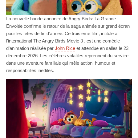
La nouvelle bande-annonce de Angry Birds: La Grande
Envolée confirme le retour de la saga animée sur grand écran
pour les fêtes de fin d’année. Ce troisième film, intitulé à
l’international The Angry Birds Movie 3 , est une comédie
d’animation réalisée par
John Rice
et attendue en salles le 23
décembre 2026. Les célèbres volatiles reprennent du service
dans une aventure familiale qui mêle action, humour et
responsabilités inédites.