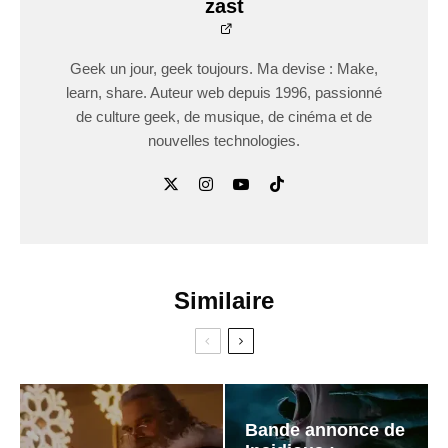
zast
Geek un jour, geek toujours. Ma devise : Make,
learn, share. Auteur web depuis 1996, passionné
de culture geek, de musique, de cinéma et de
nouvelles technologies.
Similaire
Bande annonce de