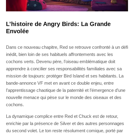
L’histoire de Angry Birds: La Grande
Envolée
Dans ce nouveau chapitre, Red se retrouve confronté à un défi
inédit, bien loin de ses habituels affrontements avec les
cochons verts. Devenu père, l’oiseau emblématique doit
apprendre à concilier ses responsabilités familiales avec sa
mission de toujours: protéger Bird Island et ses habitants. La
bande-annonce VF met en avant ce double enjeu, entre
l’apprentissage chaotique de la paternité et l’émergence d’une
nouvelle menace qui pèse sur le monde des oiseaux et des
cochons.
La dynamique complice entre Red et Chuck est de retour,
enrichie par la présence de Silver et des autres personnages
du second volet. Le ton reste résolument comique, porté par