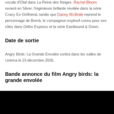
vocale d’Olaf dans La Reine des Neiges.
Rachel Bloom
revient en Silver, l’ingénieure brillante révélée dans la série
Crazy Ex-Girlfriend, tandis que
Danny McBride
reprend le
personnage de Bomb, le compagnon explosif connu pour ses
rôles dans Délire Express et la série Eastbound & Down.
Date de sortie
Angry Birds: La Grande Envolée sortira dans les salles de
cinéma le 23 décembre 2026.
Bande annonce du film Angry birds: la
grande envolée