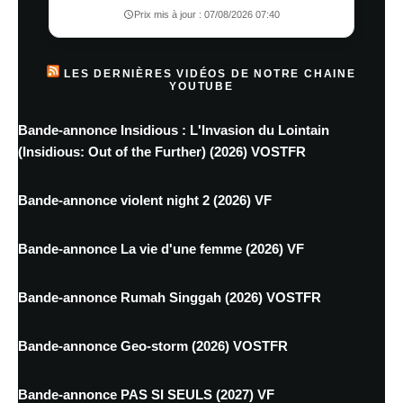
Prix mis à jour : 07/08/2026 07:40
LES DERNIÈRES VIDÉOS DE NOTRE CHAINE
YOUTUBE
Bande-annonce Insidious : L'Invasion du Lointain
(Insidious: Out of the Further) (2026) VOSTFR
Bande-annonce violent night 2 (2026) VF
Bande-annonce La vie d'une femme (2026) VF
Bande-annonce Rumah Singgah (2026) VOSTFR
Bande-annonce Geo-storm (2026) VOSTFR
Bande-annonce PAS SI SEULS (2027) VF