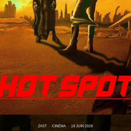
ZAST
·
CINÉMA
·
19 JUIN 2026