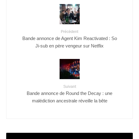
Précédent
Bande annonce de Agent Kim Reactivated : So
Ji-sub en père vengeur sur Netflix
Suivant
Bande annonce de Round the Decay : une
malédiction ancestrale réveille la bête