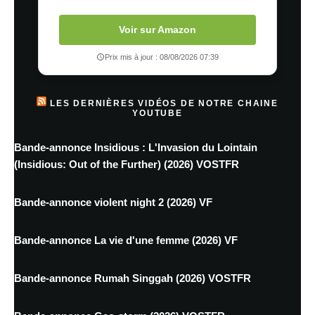
Voir sur Amazon
Prix mis à jour : 08/08/2026 07:39
LES DERNIÈRES VIDÉOS DE NOTRE CHAINE
YOUTUBE
Bande-annonce Insidious : L'Invasion du Lointain
(Insidious: Out of the Further) (2026) VOSTFR
Bande-annonce violent night 2 (2026) VF
Bande-annonce La vie d'une femme (2026) VF
Bande-annonce Rumah Singgah (2026) VOSTFR