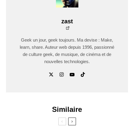
zast
Geek un jour, geek toujours. Ma devise : Make,
learn, share. Auteur web depuis 1996, passionné
de culture geek, de musique, de cinéma et de
nouvelles technologies.
Similaire