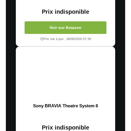
Prix indisponible
Voir sur Amazon
Prix mis à jour : 08/08/2026 07:39
Sony BRAVIA Theatre System 6
Prix indisponible