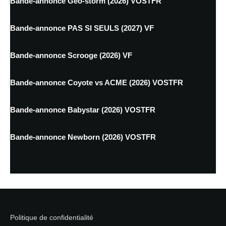
Bande-annonce Geo-storm (2026) VOSTFR
Bande-annonce PAS SI SEULS (2027) VF
Bande-annonce Scrooge (2026) VF
Bande-annonce Coyote vs ACME (2026) VOSTFR
Bande-annonce Babystar (2026) VOSTFR
Bande-annonce Newborn (2026) VOSTFR
Politique de confidentialité