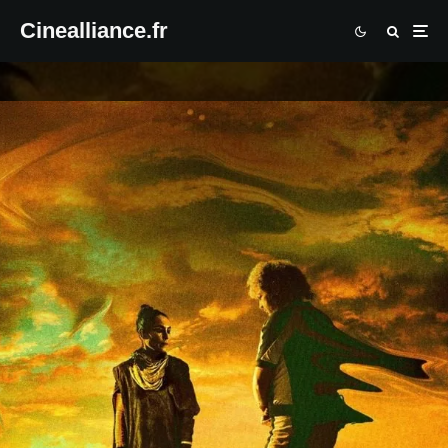
Cinealliance.fr