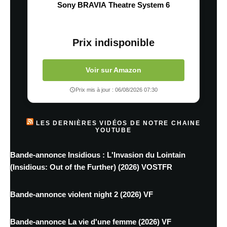
Sony BRAVIA Theatre System 6
Prix indisponible
Voir sur Amazon
Prix mis à jour : 06/08/2026 07:30
LES DERNIÈRES VIDÉOS DE NOTRE CHAINE
YOUTUBE
Bande-annonce Insidious : L'Invasion du Lointain
(Insidious: Out of the Further) (2026) VOSTFR
Bande-annonce violent night 2 (2026) VF
Bande-annonce La vie d'une femme (2026) VF