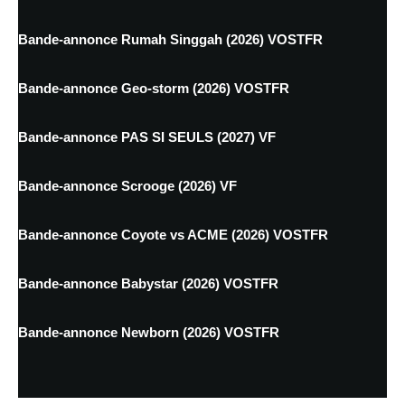
Bande-annonce Rumah Singgah (2026) VOSTFR
Bande-annonce Geo-storm (2026) VOSTFR
Bande-annonce PAS SI SEULS (2027) VF
Bande-annonce Scrooge (2026) VF
Bande-annonce Coyote vs ACME (2026) VOSTFR
Bande-annonce Babystar (2026) VOSTFR
Bande-annonce Newborn (2026) VOSTFR