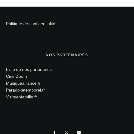
Politique de confidentialité
NOS PARTENAIRES
Liste de nos partenaires
Ciné Zoom
Musiquealliance.fr
Paradoxetemporel.fr
Visiteenfamille.fr