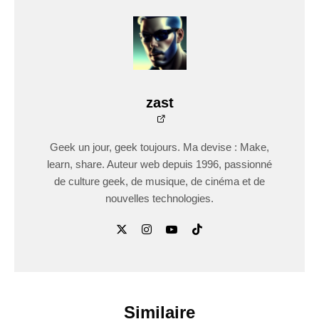
zast
Geek un jour, geek toujours. Ma devise : Make,
learn, share. Auteur web depuis 1996, passionné
de culture geek, de musique, de cinéma et de
nouvelles technologies.
Similaire