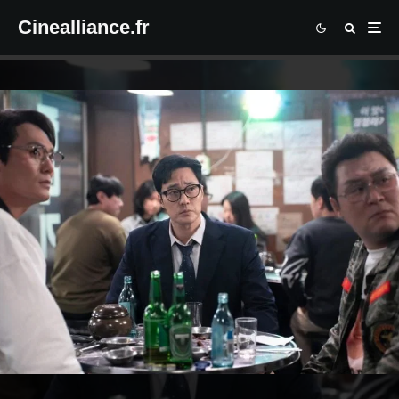
Cinealliance.fr