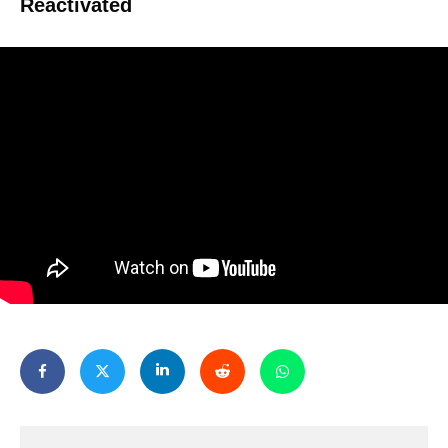
Reactivated