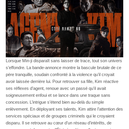
Lorsque Min-ji disparaît sans laisser de trace, tout son univers
s’effondre. La bande-annonce montre la bascule brutale de ce
père tranquille, soudain confronté à la violence qu’il croyait
avoir laissée derrière lui. Pour retrouver sa fille, Kim réactive
ses réflexes d’agent, renoue avec un passé qu’il avait
soigneusement enfoui et se lance dans une traque sans
concession. L’intrigue s’étend bien au-delà du simple
enlèvement. En déployant ses talents, Kim attire l’attention des
services spéciaux et de groupes criminels qui le croyaient
disparu. Il se retrouve au cœur d’un réseau d’intérêts, de