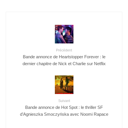
Précédent
Bande annonce de Heartstopper Forever : le
dernier chapitre de Nick et Charlie sur Netflix
Suivant
Bande annonce de Hot Spot : le thriller SF
d’Agnieszka Smoczyńska avec Noomi Rapace