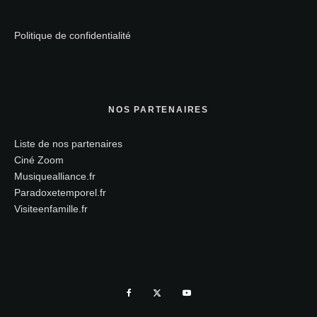
Politique de confidentialité
NOS PARTENAIRES
Liste de nos partenaires
Ciné Zoom
Musiquealliance.fr
Paradoxetemporel.fr
Visiteenfamille.fr