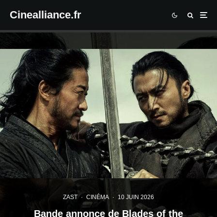
Cinealliance.fr
ZAST
·
CINÉMA
·
10 JUIN 2026
Bande annonce de Blades of the