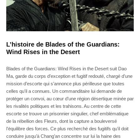
L’histoire de Blades of the Guardians:
Wind Rises in the Desert
Blades of the Guardians: Wind Rises in the Desert suit Dao
Ma, garde du corps d’exception et fugitif redouté, chargé d’une
mission d’escorte qui s’annonce plus périlleuse que toutes
celles qu’il a connues. Un commanditaire lui demande de
protéger un convoi, au cœur d’une région désertique minée par
les rivalités politiques et les trahisons. Au centre de cette
escorte se trouve un prisonnier singulier, chef emblématique
de la rébellion des Fleurs, dont la capture a bouleversé
l’équilibre des forces. Ce plus recherché des fugitifs qu’il doit
conduire jusqu’à Chang’an concentre sur lui la haine des