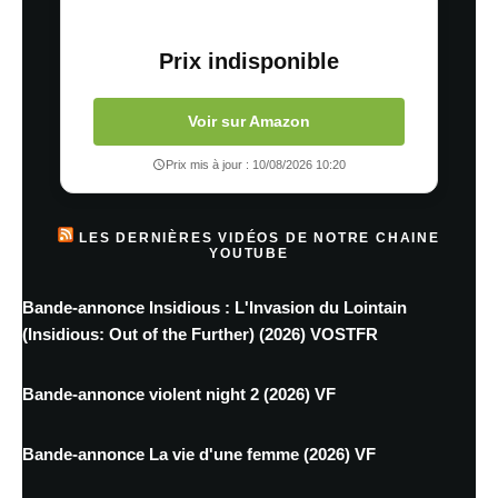
Prix indisponible
Voir sur Amazon
Prix mis à jour : 10/08/2026 10:20
LES DERNIÈRES VIDÉOS DE NOTRE CHAINE
YOUTUBE
Bande-annonce Insidious : L'Invasion du Lointain
(Insidious: Out of the Further) (2026) VOSTFR
Bande-annonce violent night 2 (2026) VF
Bande-annonce La vie d'une femme (2026) VF