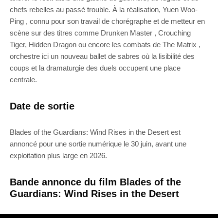
chefs rebelles au passé trouble. À la réalisation, Yuen Woo-
Ping , connu pour son travail de chorégraphe et de metteur en
scène sur des titres comme Drunken Master , Crouching
Tiger, Hidden Dragon ou encore les combats de The Matrix ,
orchestre ici un nouveau ballet de sabres où la lisibilité des
coups et la dramaturgie des duels occupent une place
centrale.
Date de sortie
Blades of the Guardians: Wind Rises in the Desert est
annoncé pour une sortie numérique le 30 juin, avant une
exploitation plus large en 2026.
Bande annonce du film Blades of the
Guardians: Wind Rises in the Desert