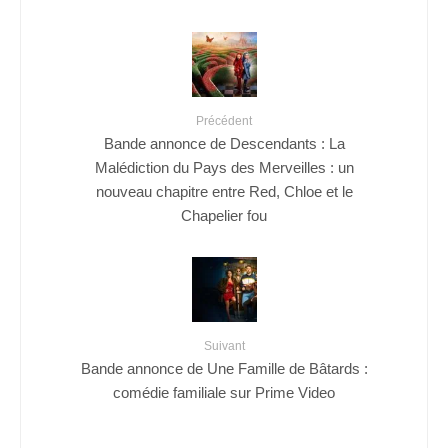
Précédent
Bande annonce de Descendants : La
Malédiction du Pays des Merveilles : un
nouveau chapitre entre Red, Chloe et le
Chapelier fou
Suivant
Bande annonce de Une Famille de Bâtards :
comédie familiale sur Prime Video