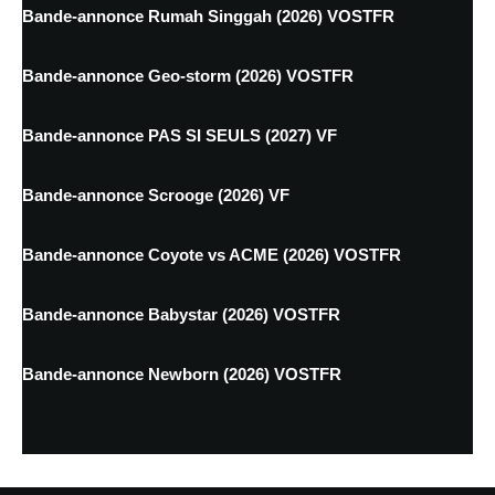
Bande-annonce Rumah Singgah (2026) VOSTFR
Bande-annonce Geo-storm (2026) VOSTFR
Bande-annonce PAS SI SEULS (2027) VF
Bande-annonce Scrooge (2026) VF
Bande-annonce Coyote vs ACME (2026) VOSTFR
Bande-annonce Babystar (2026) VOSTFR
Bande-annonce Newborn (2026) VOSTFR