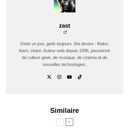
zast
Geek un jour, geek toujours. Ma devise : Make,
learn, share. Auteur web depuis 1996, passionné
de culture geek, de musique, de cinéma et de
nouvelles technologies.
Similaire