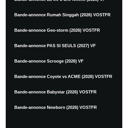
Bande-annonce Rumah Singgah (2026) VOSTFR
Bande-annonce Geo-storm (2026) VOSTFR
Bande-annonce PAS SI SEULS (2027) VF
Bande-annonce Scrooge (2026) VF
Bande-annonce Coyote vs ACME (2026) VOSTFR
Bande-annonce Babystar (2026) VOSTFR
Bande-annonce Newborn (2026) VOSTFR