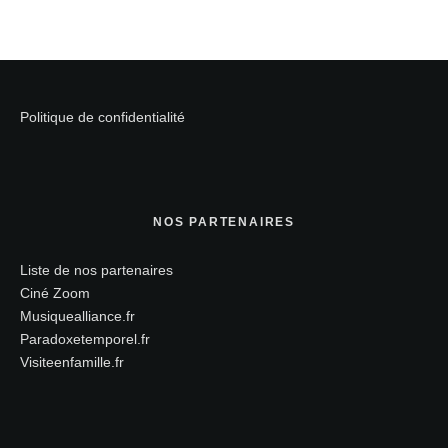
Politique de confidentialité
NOS PARTENAIRES
Liste de nos partenaires
Ciné Zoom
Musiquealliance.fr
Paradoxetemporel.fr
Visiteenfamille.fr