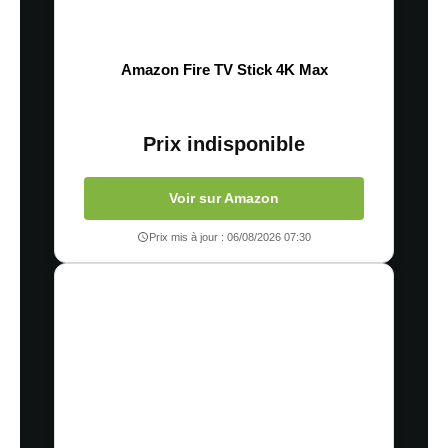
Amazon Fire TV Stick 4K Max
Prix indisponible
Voir sur Amazon
Prix mis à jour : 06/08/2026 07:30