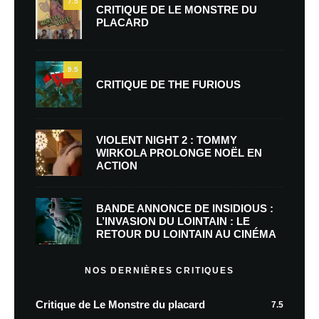
7.5
CRITIQUE DE LE MONSTRE DU
PLACARD
9.5
CRITIQUE DE THE FURIOUS
VIOLENT NIGHT 2 : TOMMY
WIRKOLA PROLONGE NOËL EN
ACTION
BANDE ANNONCE DE INSIDIOUS :
L’INVASION DU LOINTAIN : LE
RETOUR DU LOINTAIN AU CINÉMA
NOS DERNIÈRES CRITIQUES
Critique de Le Monstre du placard
7.5