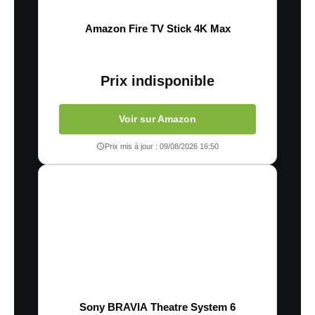
Amazon Fire TV Stick 4K Max
Prix indisponible
Voir sur Amazon
Prix mis à jour : 09/08/2026 16:50
Sony BRAVIA Theatre System 6