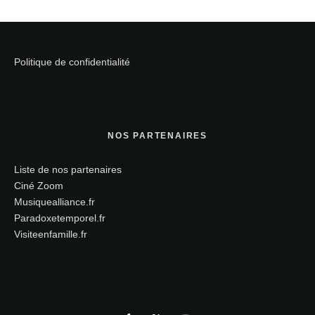
Politique de confidentialité
NOS PARTENAIRES
Liste de nos partenaires
Ciné Zoom
Musiquealliance.fr
Paradoxetemporel.fr
Visiteenfamille.fr