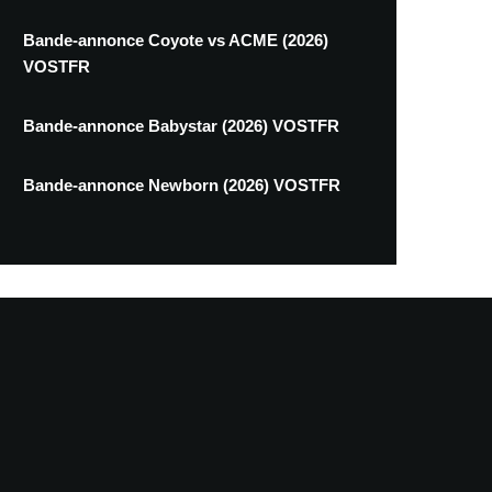
Bande-annonce Coyote vs ACME (2026)
VOSTFR
Bande-annonce Babystar (2026) VOSTFR
Bande-annonce Newborn (2026) VOSTFR