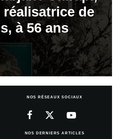
 réalisatrice de
s, à 56 ans
NOS RÉSEAUX SOCIAUX
NOS DERNIERS ARTICLES