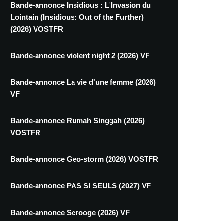
Bande-annonce Insidious : L'Invasion du
Lointain (Insidious: Out of the Further)
(2026) VOSTFR
Bande-annonce violent night 2 (2026) VF
Bande-annonce La vie d'une femme (2026)
VF
Bande-annonce Rumah Singgah (2026)
VOSTFR
Bande-annonce Geo-storm (2026) VOSTFR
Bande-annonce PAS SI SEULS (2027) VF
Bande-annonce Scrooge (2026) VF