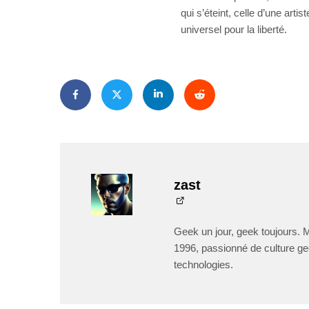
qui s’éteint, celle d’une arti
universel pour la liberté.
zast
Geek un jour, geek toujours. 
1996, passionné de culture ge
technologies.