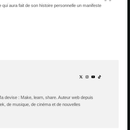
ste qui aura fait de son histoire personnelle un manifeste
Ma devise : Make, learn, share. Auteur web depuis
ek, de musique, de cinéma et de nouvelles