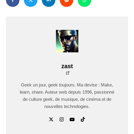
zast
Geek un jour, geek toujours. Ma devise : Make,
learn, share. Auteur web depuis 1996, passionné
de culture geek, de musique, de cinéma et de
nouvelles technologies.