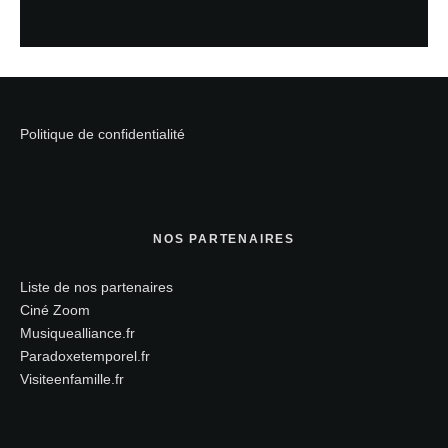
Politique de confidentialité
NOS PARTENAIRES
Liste de nos partenaires
Ciné Zoom
Musiquealliance.fr
Paradoxetemporel.fr
Visiteenfamille.fr