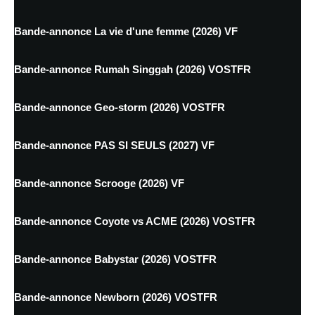
Bande-annonce La vie d'une femme (2026) VF
Bande-annonce Rumah Singgah (2026) VOSTFR
Bande-annonce Geo-storm (2026) VOSTFR
Bande-annonce PAS SI SEULS (2027) VF
Bande-annonce Scrooge (2026) VF
Bande-annonce Coyote vs ACME (2026) VOSTFR
Bande-annonce Babystar (2026) VOSTFR
Bande-annonce Newborn (2026) VOSTFR