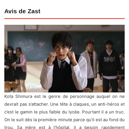
Avis de Zast
Kota Shimura est le genre de personnage auquel on ne
devrait pas s’attacher. Une tête à claques, un anti-héros et
c’est le gamin le plus faible du lycée. Pourtant il a un truc.
On le suit dès la première minute parce qu’il est au fond du
trou. Sa mère est à l’hôpital, il a besoin rapidement