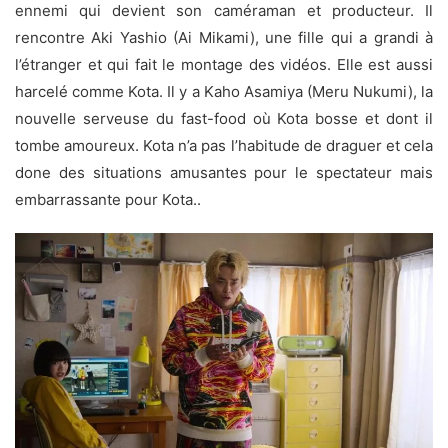
ennemi qui devient son caméraman et producteur. Il
rencontre Aki Yashio (Ai Mikami), une fille qui a grandi à
l’étranger et qui fait le montage des vidéos. Elle est aussi
harcelé comme Kota. Il y a Kaho Asamiya (Meru Nukumi), la
nouvelle serveuse du fast-food où Kota bosse et dont il
tombe amoureux. Kota n’a pas l’habitude de draguer et cela
done des situations amusantes pour le spectateur mais
embarrassante pour Kota..