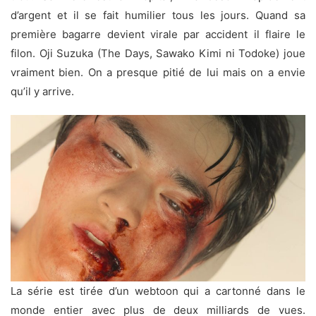
d’argent et il se fait humilier tous les jours. Quand sa
première bagarre devient virale par accident il flaire le
filon. Oji Suzuka (The Days, Sawako Kimi ni Todoke) joue
vraiment bien. On a presque pitié de lui mais on a envie
qu’il y arrive.
La série est tirée d’un webtoon qui a cartonné dans le
monde entier avec plus de deux milliards de vues.