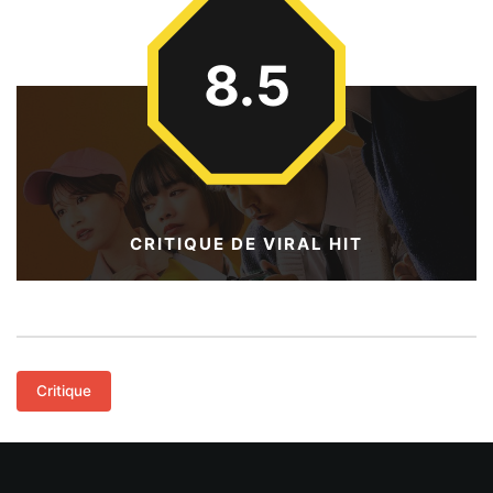
8.5
CRITIQUE DE VIRAL HIT
Critique