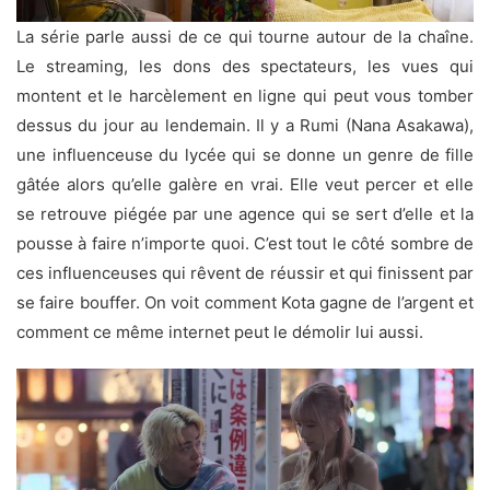
La série parle aussi de ce qui tourne autour de la chaîne.
Le streaming, les dons des spectateurs, les vues qui
montent et le harcèlement en ligne qui peut vous tomber
dessus du jour au lendemain. Il y a Rumi (Nana Asakawa),
une influenceuse du lycée qui se donne un genre de fille
gâtée alors qu’elle galère en vrai. Elle veut percer et elle
se retrouve piégée par une agence qui se sert d’elle et la
pousse à faire n’importe quoi. C’est tout le côté sombre de
ces influenceuses qui rêvent de réussir et qui finissent par
se faire bouffer. On voit comment Kota gagne de l’argent et
comment ce même internet peut le démolir lui aussi.