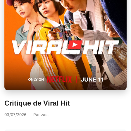
Critique de Viral Hit
03/07/2026
Par
zast