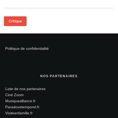
Critique
Politique de confidentialité
NOS PARTENAIRES
Liste de nos partenaires
Ciné Zoom
Musiquealliance.fr
Paradoxetemporel.fr
Visiteenfamille.fr