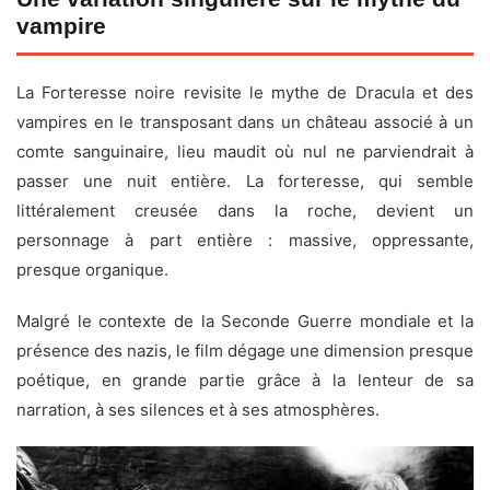
vampire
La Forteresse noire revisite le mythe de Dracula et des
vampires en le transposant dans un château associé à un
comte sanguinaire, lieu maudit où nul ne parviendrait à
passer une nuit entière. La forteresse, qui semble
littéralement creusée dans la roche, devient un
personnage à part entière : massive, oppressante,
presque organique.
Malgré le contexte de la Seconde Guerre mondiale et la
présence des nazis, le film dégage une dimension presque
poétique, en grande partie grâce à la lenteur de sa
narration, à ses silences et à ses atmosphères.