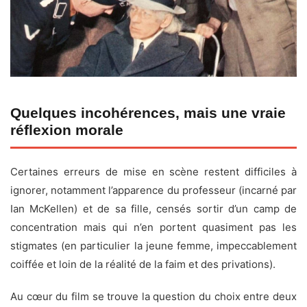
Quelques incohérences, mais une vraie
réflexion morale
Certaines erreurs de mise en scène restent difficiles à
ignorer, notamment l’apparence du professeur (incarné par
Ian McKellen) et de sa fille, censés sortir d’un camp de
concentration mais qui n’en portent quasiment pas les
stigmates (en particulier la jeune femme, impeccablement
coiffée et loin de la réalité de la faim et des privations).
Au cœur du film se trouve la question du choix entre deux