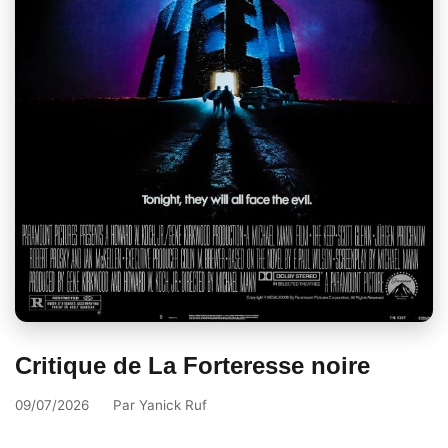
Critique de La Forteresse noire
09/07/2026
Par
Yanick Ruf