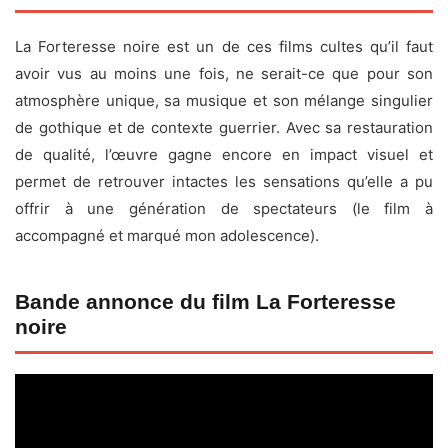
La Forteresse noire est un de ces films cultes qu’il faut
avoir vus au moins une fois, ne serait-ce que pour son
atmosphère unique, sa musique et son mélange singulier
de gothique et de contexte guerrier. Avec sa restauration
de qualité, l’œuvre gagne encore en impact visuel et
permet de retrouver intactes les sensations qu’elle a pu
offrir à une génération de spectateurs (le film à
accompagné et marqué mon adolescence).
Bande annonce du film La Forteresse
noire