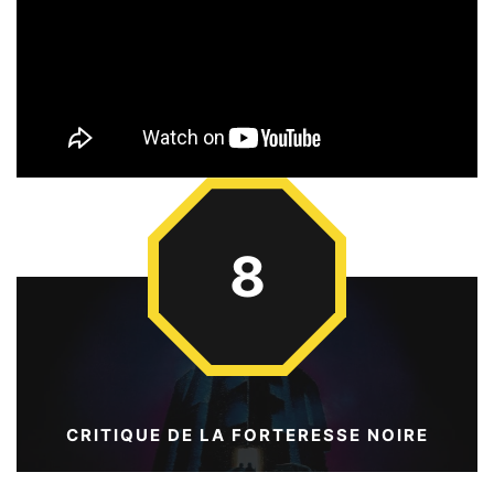
8
CRITIQUE DE LA FORTERESSE NOIRE