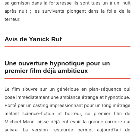
sa garnison dans la forteresse ils sont tués un à un, nuit
après nuit ; les survivants plongent dans la folie de la
terreur.
Avis de Yanick Ruf
Une ouverture hypnotique pour un
premier film déjà ambitieux
Le film s’ouvre sur un générique en plan-séquence qui
pose immédiatement une ambiance étrange et hypnotique.
Porté par un casting impressionnant pour un long métrage
mêlant science-fiction et horreur, ce premier film de
Michael Mann laisse déjà entrevoir la grande carrière qui
suivra. La version restaurée permet aujourd’hui de