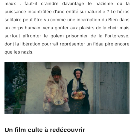
maux : faut-il craindre davantage le nazisme ou la
puissance incontrôlée d’une entité surnaturelle ? Le héros
solitaire peut être vu comme une incarnation du Bien dans
un corps humain, venu goûter aux plaisirs de la chair mais
surtout affronter le golem prisonnier de la Forteresse,
dont la libération pourrait représenter un fléau pire encore
que les nazis.
Un film culte à redécouvrir