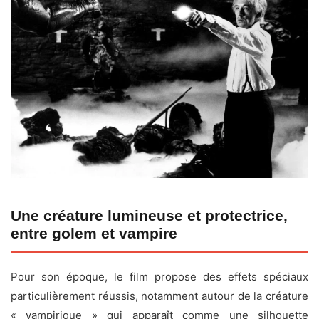
Une créature lumineuse et protectrice,
entre golem et vampire
Pour son époque, le film propose des effets spéciaux
particulièrement réussis, notamment autour de la créature
« vampirique » qui apparaît comme une silhouette