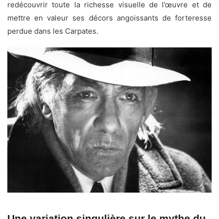
redécouvrir toute la richesse visuelle de l’œuvre et de
mettre en valeur ses décors angoissants de forteresse
perdue dans les Carpates.
Une variation singulière sur le mythe du