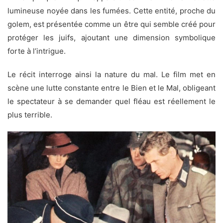
lumineuse noyée dans les fumées. Cette entité, proche du
golem, est présentée comme un être qui semble créé pour
protéger les juifs, ajoutant une dimension symbolique
forte à l’intrigue.
Le récit interroge ainsi la nature du mal. Le film met en
scène une lutte constante entre le Bien et le Mal, obligeant
le spectateur à se demander quel fléau est réellement le
plus terrible.