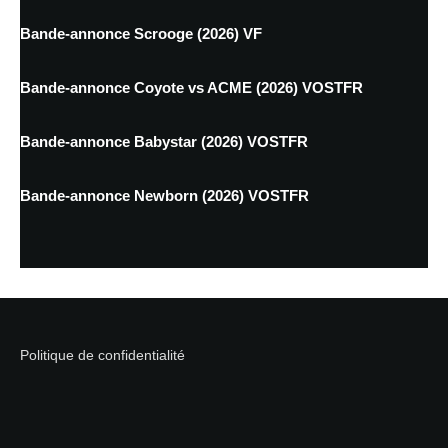
Bande-annonce Scrooge (2026) VF
Bande-annonce Coyote vs ACME (2026) VOSTFR
Bande-annonce Babystar (2026) VOSTFR
Bande-annonce Newborn (2026) VOSTFR
Politique de confidentialité