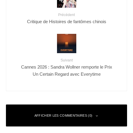
Précédent
Critique de Histoires de fantômes chinois
Suivant
Cannes 2026 : Sandra Wollner remporte le Prix
Un Certain Regard avec Everytime
AFFICHER LES COMMENTAIRES (0)