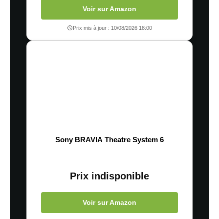
Voir sur Amazon
Prix mis à jour : 10/08/2026 18:00
Sony BRAVIA Theatre System 6
Prix indisponible
Voir sur Amazon