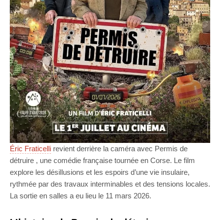
Éric Fraticelli
revient derrière la caméra avec Permis de
détruire , une comédie française tournée en Corse. Le film
explore les désillusions et les espoirs d’une vie insulaire,
rythmée par des travaux interminables et des tensions locales.
La sortie en salles a eu lieu le 11 mars 2026.