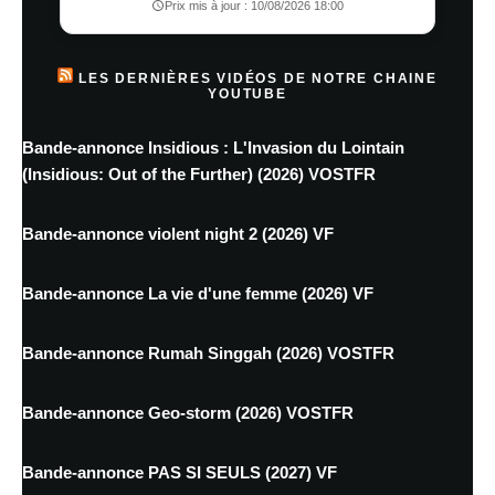
Prix mis à jour : 10/08/2026 18:00
LES DERNIÈRES VIDÉOS DE NOTRE CHAINE
YOUTUBE
Bande-annonce Insidious : L'Invasion du Lointain
(Insidious: Out of the Further) (2026) VOSTFR
Bande-annonce violent night 2 (2026) VF
Bande-annonce La vie d'une femme (2026) VF
Bande-annonce Rumah Singgah (2026) VOSTFR
Bande-annonce Geo-storm (2026) VOSTFR
Bande-annonce PAS SI SEULS (2027) VF