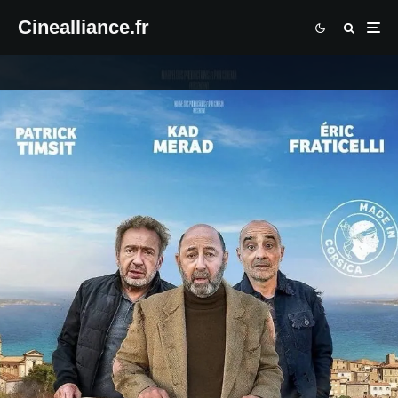
Cinealliance.fr