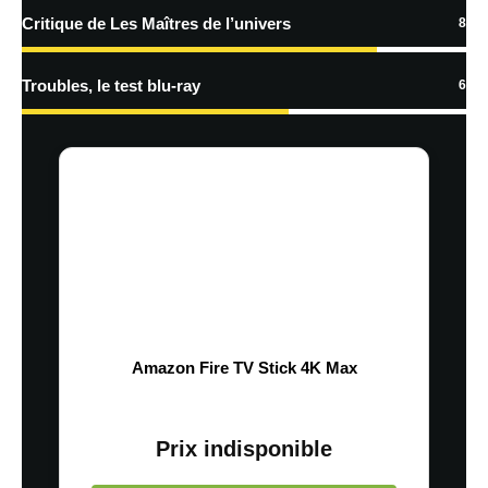
Critique de Les Maîtres de l’univers
8
Troubles, le test blu-ray
6
Amazon Fire TV Stick 4K Max
Prix indisponible