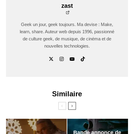
zast
Geek un jour, geek toujours. Ma devise : Make,
learn, share. Auteur web depuis 1996, passionné
de culture geek, de musique, de cinéma et de
nouvelles technologies.
Similaire
Bande annonce de