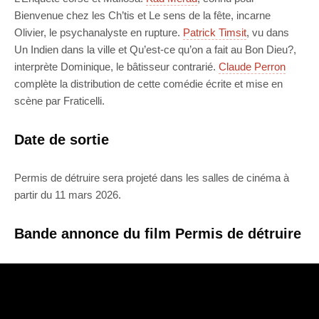
Bienvenue chez les Ch’tis et Le sens de la fête, incarne
Olivier, le psychanalyste en rupture.
Patrick Timsit
, vu dans
Un Indien dans la ville et Qu’est-ce qu’on a fait au Bon Dieu?,
interprète Dominique, le bâtisseur contrarié.
Claude Perron
complète la distribution de cette comédie écrite et mise en
scène par Fraticelli.
Date de sortie
Permis de détruire sera projeté dans les salles de cinéma à
partir du 11 mars 2026.
Bande annonce du film Permis de détruire