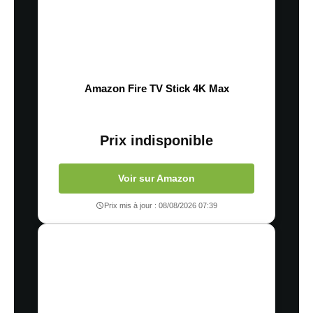
Amazon Fire TV Stick 4K Max
Prix indisponible
Voir sur Amazon
Prix mis à jour : 08/08/2026 07:39