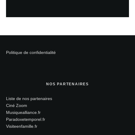
Politique de confidentialité
NOS PARTENAIRES
Liste de nos partenaires
Ciné Zoom
Musiquealliance.fr
Paradoxetemporel.fr
Visiteenfamille.fr