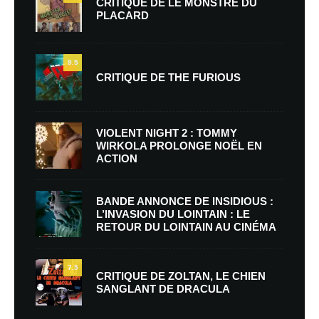
CRITIQUE DE LE MONSTRE DU
PLACARD
9.5
CRITIQUE DE THE FURIOUS
VIOLENT NIGHT 2 : TOMMY
WIRKOLA PROLONGE NOËL EN
ACTION
BANDE ANNONCE DE INSIDIOUS :
L’INVASION DU LOINTAIN : LE
RETOUR DU LOINTAIN AU CINÉMA
7.5
CRITIQUE DE ZOLTAN, LE CHIEN
SANGLANT DE DRACULA