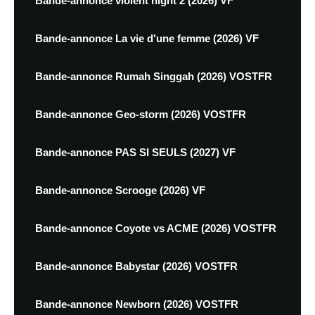
Bande-annonce violent night 2 (2026) VF
Bande-annonce La vie d'une femme (2026) VF
Bande-annonce Rumah Singgah (2026) VOSTFR
Bande-annonce Geo-storm (2026) VOSTFR
Bande-annonce PAS SI SEULS (2027) VF
Bande-annonce Scrooge (2026) VF
Bande-annonce Coyote vs ACME (2026) VOSTFR
Bande-annonce Babystar (2026) VOSTFR
Bande-annonce Newborn (2026) VOSTFR