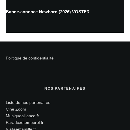
Bande-annonce Newborn (2026) VOSTFR
Politique de confidentialité
NOS PARTENAIRES
Liste de nos partenaires
Ciné Zoom
Musiquealliance.fr
Paradoxetemporel.fr
Visiteenfamille.fr