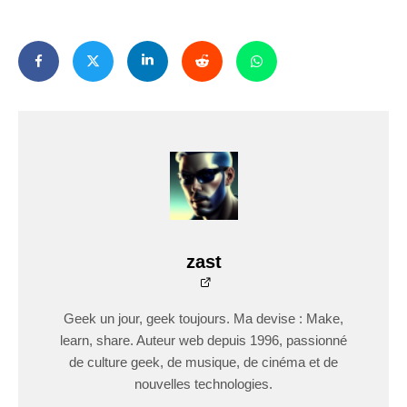
zast
Geek un jour, geek toujours. Ma devise : Make,
learn, share. Auteur web depuis 1996, passionné
de culture geek, de musique, de cinéma et de
nouvelles technologies.