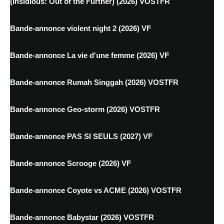
(Insidious: Out of the Further) (2026) VOSTFR
Bande-annonce violent night 2 (2026) VF
Bande-annonce La vie d'une femme (2026) VF
Bande-annonce Rumah Singgah (2026) VOSTFR
Bande-annonce Geo-storm (2026) VOSTFR
Bande-annonce PAS SI SEULS (2027) VF
Bande-annonce Scrooge (2026) VF
Bande-annonce Coyote vs ACME (2026) VOSTFR
Bande-annonce Babystar (2026) VOSTFR