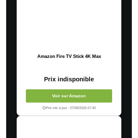
Amazon Fire TV Stick 4K Max
Prix indisponible
Voir sur Amazon
Prix mis à jour : 07/08/2026 07:40