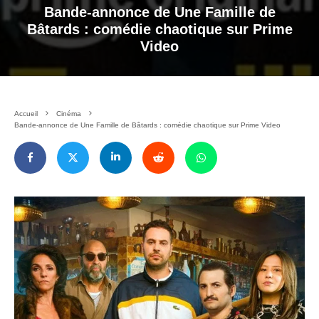
Bande-annonce de Une Famille de
Bâtards : comédie chaotique sur Prime
Video
Accueil
Cinéma
Bande-annonce de Une Famille de Bâtards : comédie chaotique sur Prime Video