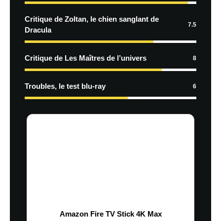
Critique de Zoltan, le chien sanglant de
7.5
Dracula
Critique de Les Maîtres de l’univers
8
Troubles, le test blu-ray
6
Amazon Fire TV Stick 4K Max