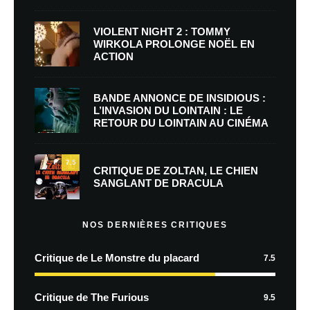
VIOLENT NIGHT 2 : TOMMY
WIRKOLA PROLONGE NOËL EN
ACTION
BANDE ANNONCE DE INSIDIOUS :
L’INVASION DU LOINTAIN : LE
RETOUR DU LOINTAIN AU CINÉMA
7.5
CRITIQUE DE ZOLTAN, LE CHIEN
SANGLANT DE DRACULA
NOS DERNIÈRES CRITIQUES
Critique de Le Monstre du placard
7.5
Critique de The Furious
9.5