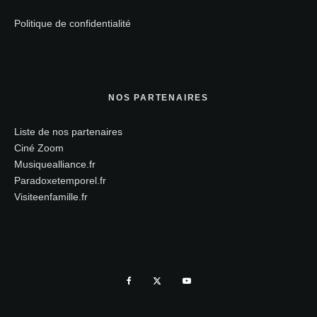
Politique de confidentialité
NOS PARTENAIRES
Liste de nos partenaires
Ciné Zoom
Musiquealliance.fr
Paradoxetemporel.fr
Visiteenfamille.fr