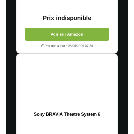
Prix indisponible
Voir sur Amazon
Prix mis à jour : 08/08/2026 07:39
Sony BRAVIA Theatre System 6