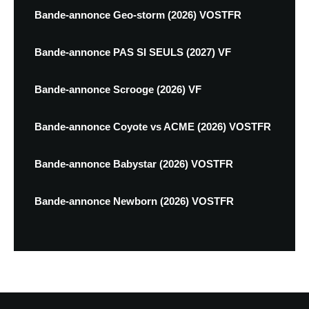
Bande-annonce Geo-storm (2026) VOSTFR
Bande-annonce PAS SI SEULS (2027) VF
Bande-annonce Scrooge (2026) VF
Bande-annonce Coyote vs ACME (2026) VOSTFR
Bande-annonce Babystar (2026) VOSTFR
Bande-annonce Newborn (2026) VOSTFR