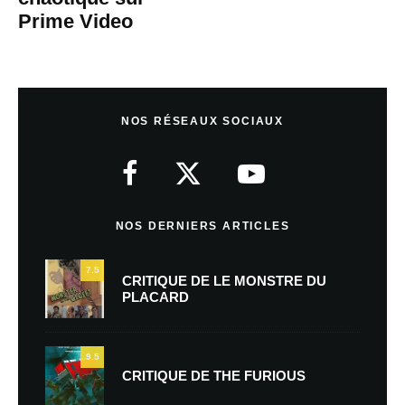
Prime Video
NOS RÉSEAUX SOCIAUX
NOS DERNIERS ARTICLES
7.5
CRITIQUE DE LE MONSTRE DU
PLACARD
9.5
CRITIQUE DE THE FURIOUS