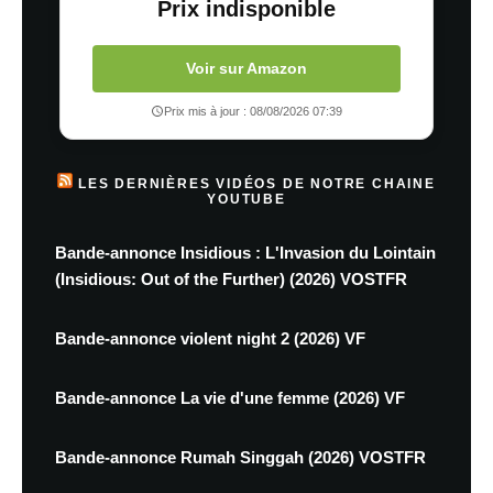
Prix indisponible
Voir sur Amazon
Prix mis à jour : 08/08/2026 07:39
LES DERNIÈRES VIDÉOS DE NOTRE CHAINE
YOUTUBE
Bande-annonce Insidious : L'Invasion du Lointain
(Insidious: Out of the Further) (2026) VOSTFR
Bande-annonce violent night 2 (2026) VF
Bande-annonce La vie d'une femme (2026) VF
Bande-annonce Rumah Singgah (2026) VOSTFR