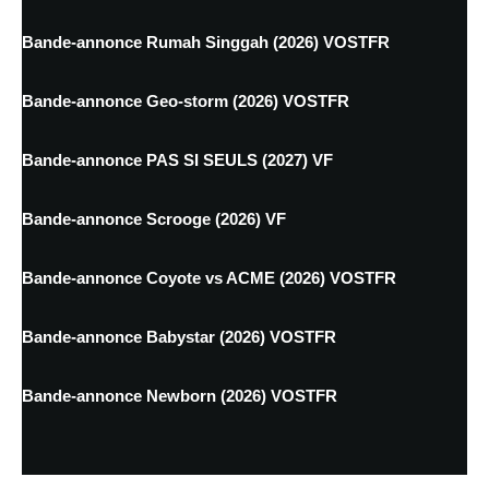
Bande-annonce Rumah Singgah (2026) VOSTFR
Bande-annonce Geo-storm (2026) VOSTFR
Bande-annonce PAS SI SEULS (2027) VF
Bande-annonce Scrooge (2026) VF
Bande-annonce Coyote vs ACME (2026) VOSTFR
Bande-annonce Babystar (2026) VOSTFR
Bande-annonce Newborn (2026) VOSTFR