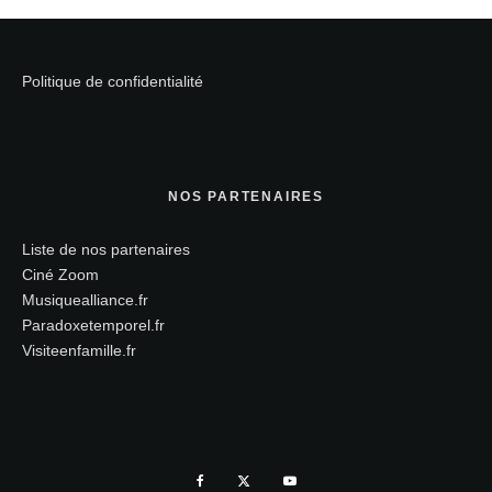
Politique de confidentialité
NOS PARTENAIRES
Liste de nos partenaires
Ciné Zoom
Musiquealliance.fr
Paradoxetemporel.fr
Visiteenfamille.fr