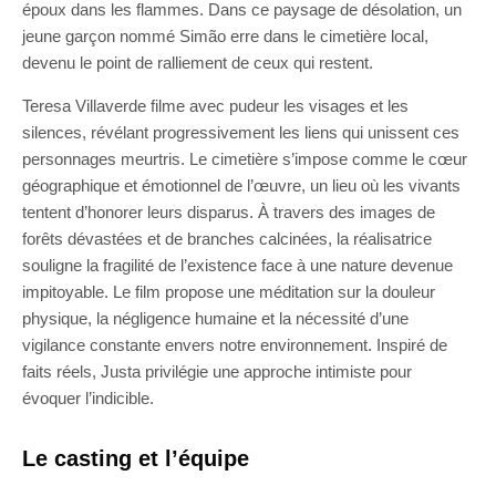
époux dans les flammes. Dans ce paysage de désolation, un
jeune garçon nommé Simão erre dans le cimetière local,
devenu le point de ralliement de ceux qui restent.
Teresa Villaverde filme avec pudeur les visages et les
silences, révélant progressivement les liens qui unissent ces
personnages meurtris. Le cimetière s’impose comme le cœur
géographique et émotionnel de l’œuvre, un lieu où les vivants
tentent d’honorer leurs disparus. À travers des images de
forêts dévastées et de branches calcinées, la réalisatrice
souligne la fragilité de l’existence face à une nature devenue
impitoyable. Le film propose une méditation sur la douleur
physique, la négligence humaine et la nécessité d’une
vigilance constante envers notre environnement. Inspiré de
faits réels, Justa privilégie une approche intimiste pour
évoquer l’indicible.
Le casting et l’équipe