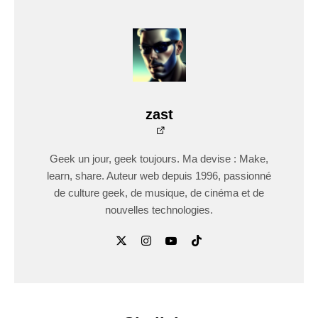
zast
Geek un jour, geek toujours. Ma devise : Make,
learn, share. Auteur web depuis 1996, passionné
de culture geek, de musique, de cinéma et de
nouvelles technologies.