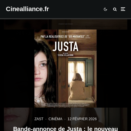
Cinealliance.fr
ZAST
·
CINÉMA
·
12 FÉVRIER 2026
Bande-annonce de Justa : le nouveau