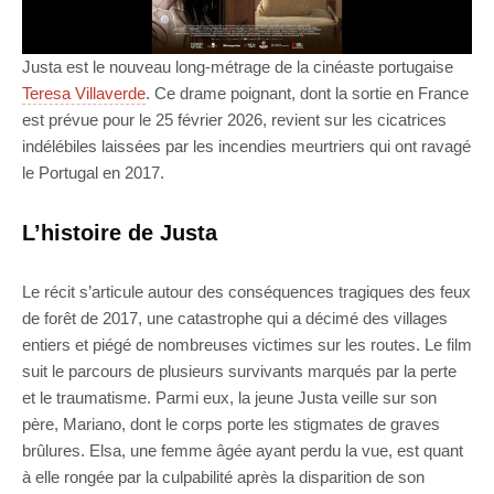
Justa est le nouveau long-métrage de la cinéaste portugaise
Teresa Villaverde
. Ce drame poignant, dont la sortie en France
est prévue pour le 25 février 2026, revient sur les cicatrices
indélébiles laissées par les incendies meurtriers qui ont ravagé
le Portugal en 2017.
L’histoire de Justa
Le récit s’articule autour des conséquences tragiques des feux
de forêt de 2017, une catastrophe qui a décimé des villages
entiers et piégé de nombreuses victimes sur les routes. Le film
suit le parcours de plusieurs survivants marqués par la perte
et le traumatisme. Parmi eux, la jeune Justa veille sur son
père, Mariano, dont le corps porte les stigmates de graves
brûlures. Elsa, une femme âgée ayant perdu la vue, est quant
à elle rongée par la culpabilité après la disparition de son