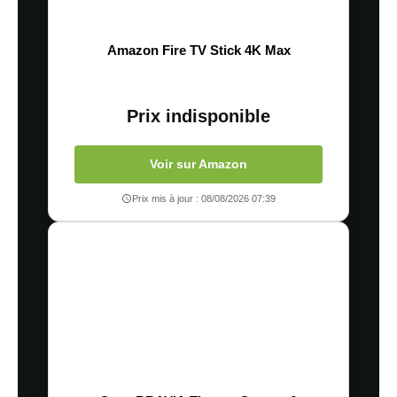
Amazon Fire TV Stick 4K Max
Prix indisponible
Voir sur Amazon
Prix mis à jour : 08/08/2026 07:39