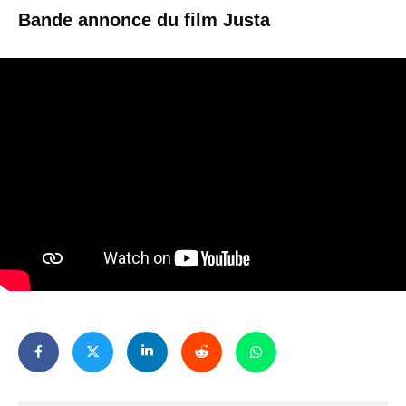
Bande annonce du film Justa