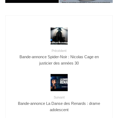
Précédent
Bande-annonce Spider-Noir : Nicolas Cage en
justicier des années 30
Suivant
Bande-annonce La Danse des Renards : drame
adolescent