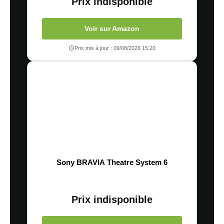
Prix indisponible
Voir sur Amazon
Prix mis à jour : 09/08/2026 15:20
Sony BRAVIA Theatre System 6
Prix indisponible