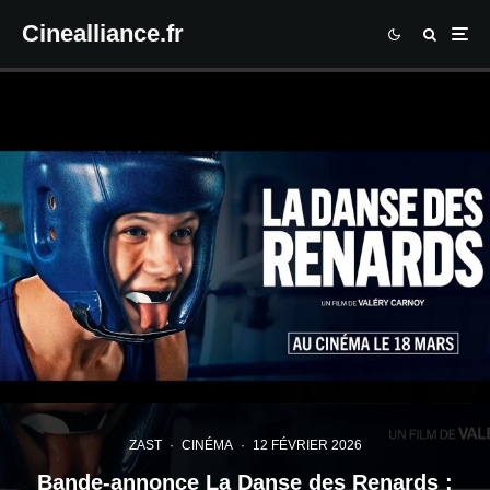
Cinealliance.fr
ZAST
·
CINÉMA
·
12 FÉVRIER 2026
Bande-annonce La Danse des Renards :