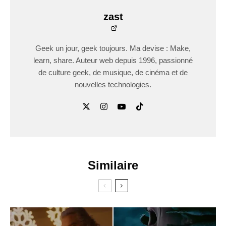
zast
Geek un jour, geek toujours. Ma devise : Make,
learn, share. Auteur web depuis 1996, passionné
de culture geek, de musique, de cinéma et de
nouvelles technologies.
Similaire