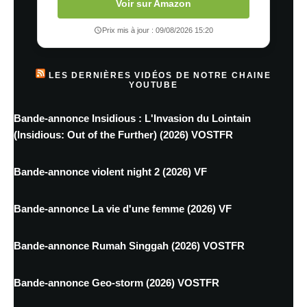
Voir sur Amazon
Prix mis à jour : 09/08/2026 15:20
LES DERNIÈRES VIDÉOS DE NOTRE CHAINE
YOUTUBE
Bande-annonce Insidious : L'Invasion du Lointain
(Insidious: Out of the Further) (2026) VOSTFR
Bande-annonce violent night 2 (2026) VF
Bande-annonce La vie d'une femme (2026) VF
Bande-annonce Rumah Singgah (2026) VOSTFR
Bande-annonce Geo-storm (2026) VOSTFR