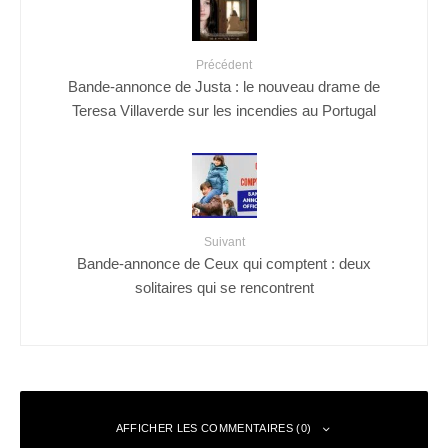
Précédent
Bande-annonce de Justa : le nouveau drame de
Teresa Villaverde sur les incendies au Portugal
Suivant
Bande-annonce de Ceux qui comptent : deux
solitaires qui se rencontrent
AFFICHER LES COMMENTAIRES (0)