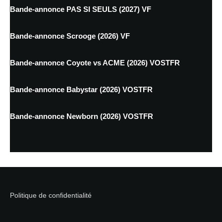
Bande-annonce PAS SI SEULS (2027) VF
Bande-annonce Scrooge (2026) VF
Bande-annonce Coyote vs ACME (2026) VOSTFR
Bande-annonce Babystar (2026) VOSTFR
Bande-annonce Newborn (2026) VOSTFR
Politique de confidentialité