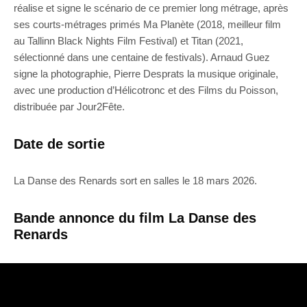
réalise et signe le scénario de ce premier long métrage, après
ses courts-métrages primés Ma Planète (2018, meilleur film
au Tallinn Black Nights Film Festival) et Titan (2021,
sélectionné dans une centaine de festivals). Arnaud Guez
signe la photographie, Pierre Desprats la musique originale,
avec une production d’Hélicotronc et des Films du Poisson,
distribuée par Jour2Fête.
Date de sortie
La Danse des Renards sort en salles le 18 mars 2026.
Bande annonce du film La Danse des
Renards