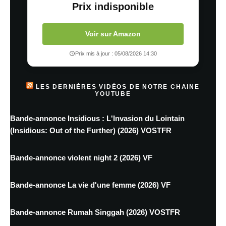
Prix indisponible
Voir sur Amazon
Prix mis à jour : 05/08/2026 14:30
LES DERNIÈRES VIDÉOS DE NOTRE CHAINE
YOUTUBE
Bande-annonce Insidious : L'Invasion du Lointain
(Insidious: Out of the Further) (2026) VOSTFR
Bande-annonce violent night 2 (2026) VF
Bande-annonce La vie d'une femme (2026) VF
Bande-annonce Rumah Singgah (2026) VOSTFR