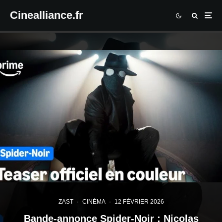
Cinealliance.fr
ZAST
·
CINÉMA
·
12 FÉVRIER 2026
Bande-annonce Spider-Noir : Nicolas