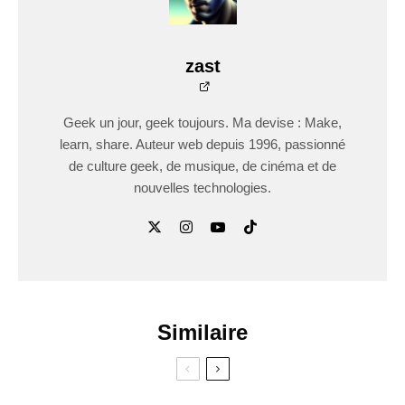
zast
Geek un jour, geek toujours. Ma devise : Make,
learn, share. Auteur web depuis 1996, passionné
de culture geek, de musique, de cinéma et de
nouvelles technologies.
Similaire