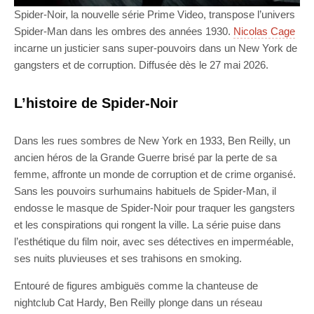
Spider-Noir, la nouvelle série Prime Video, transpose l’univers
Spider-Man dans les ombres des années 1930.
Nicolas Cage
incarne un justicier sans super-pouvoirs dans un New York de
gangsters et de corruption. Diffusée dès le 27 mai 2026.
L’histoire de Spider-Noir
Dans les rues sombres de New York en 1933, Ben Reilly, un
ancien héros de la Grande Guerre brisé par la perte de sa
femme, affronte un monde de corruption et de crime organisé.
Sans les pouvoirs surhumains habituels de Spider-Man, il
endosse le masque de Spider-Noir pour traquer les gangsters
et les conspirations qui rongent la ville. La série puise dans
l’esthétique du film noir, avec ses détectives en imperméable,
ses nuits pluvieuses et ses trahisons en smoking.
Entouré de figures ambiguës comme la chanteuse de
nightclub Cat Hardy, Ben Reilly plonge dans un réseau