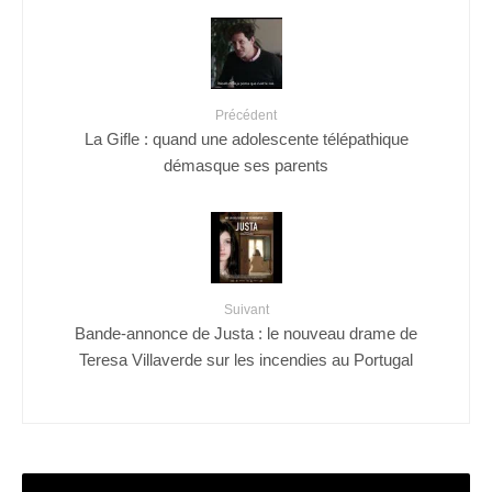
Précédent
La Gifle : quand une adolescente télépathique
démasque ses parents
Suivant
Bande-annonce de Justa : le nouveau drame de
Teresa Villaverde sur les incendies au Portugal