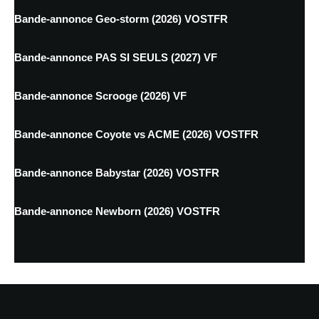
Bande-annonce Geo-storm (2026) VOSTFR
Bande-annonce PAS SI SEULS (2027) VF
Bande-annonce Scrooge (2026) VF
Bande-annonce Coyote vs ACME (2026) VOSTFR
Bande-annonce Babystar (2026) VOSTFR
Bande-annonce Newborn (2026) VOSTFR