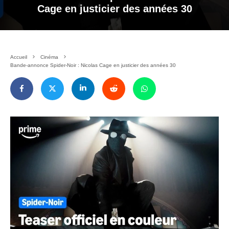
Cage en justicier des années 30
Accueil
Cinéma
Bande-annonce Spider-Noir : Nicolas Cage en justicier des années 30