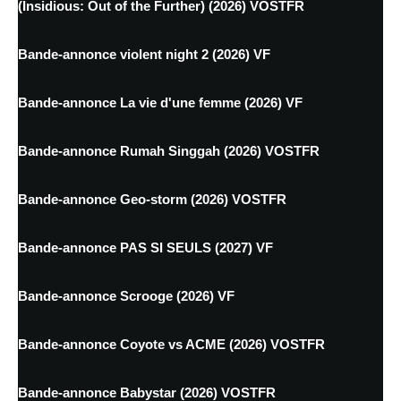
(Insidious: Out of the Further) (2026) VOSTFR
Bande-annonce violent night 2 (2026) VF
Bande-annonce La vie d'une femme (2026) VF
Bande-annonce Rumah Singgah (2026) VOSTFR
Bande-annonce Geo-storm (2026) VOSTFR
Bande-annonce PAS SI SEULS (2027) VF
Bande-annonce Scrooge (2026) VF
Bande-annonce Coyote vs ACME (2026) VOSTFR
Bande-annonce Babystar (2026) VOSTFR