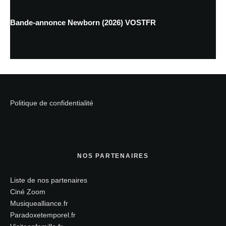
Bande-annonce Newborn (2026) VOSTFR
Politique de confidentialité
NOS PARTENAIRES
Liste de nos partenaires
Ciné Zoom
Musiquealliance.fr
Paradoxetemporel.fr