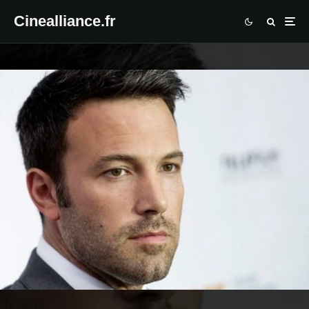
Cinealliance.fr