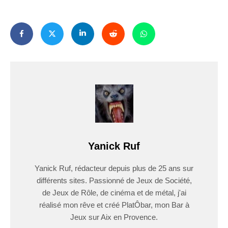
Yanick Ruf
Yanick Ruf, rédacteur depuis plus de 25 ans sur
différents sites. Passionné de Jeux de Société,
de Jeux de Rôle, de cinéma et de métal, j'ai
réalisé mon rêve et créé PlatÔbar, mon Bar à
Jeux sur Aix en Provence.