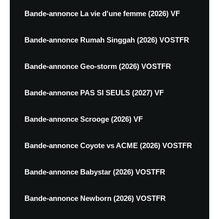
Bande-annonce La vie d'une femme (2026) VF
Bande-annonce Rumah Singgah (2026) VOSTFR
Bande-annonce Geo-storm (2026) VOSTFR
Bande-annonce PAS SI SEULS (2027) VF
Bande-annonce Scrooge (2026) VF
Bande-annonce Coyote vs ACME (2026) VOSTFR
Bande-annonce Babystar (2026) VOSTFR
Bande-annonce Newborn (2026) VOSTFR