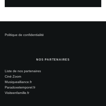
Politique de confidentialité
NOS PARTENAIRES
Liste de nos partenaires
Ciné Zoom
Musiquealliance.fr
Paradoxetemporel.fr
Visiteenfamille.fr