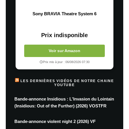
Sony BRAVIA Theatre System 6
Prix indisponible
Voir sur Amazon
Prix mis à jour : 06/08/2026 07:30
LES DERNIÈRES VIDÉOS DE NOTRE CHAINE
YOUTUBE
Bande-annonce Insidious : L'Invasion du Lointain
(Insidious: Out of the Further) (2026) VOSTFR
Bande-annonce violent night 2 (2026) VF