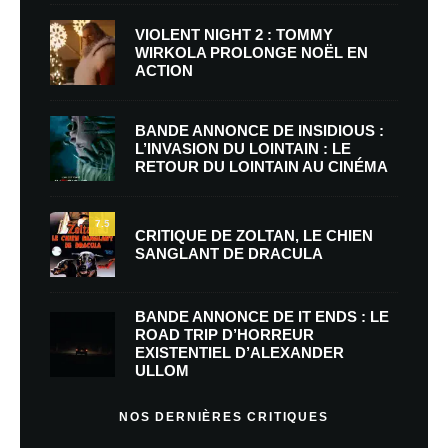
VIOLENT NIGHT 2 : TOMMY
WIRKOLA PROLONGE NOËL EN
ACTION
BANDE ANNONCE DE INSIDIOUS :
L’INVASION DU LOINTAIN : LE
RETOUR DU LOINTAIN AU CINÉMA
7.5
CRITIQUE DE ZOLTAN, LE CHIEN
SANGLANT DE DRACULA
BANDE ANNONCE DE IT ENDS : LE
ROAD TRIP D’HORREUR
EXISTENTIEL D’ALEXANDER
ULLOM
NOS DERNIÈRES CRITIQUES