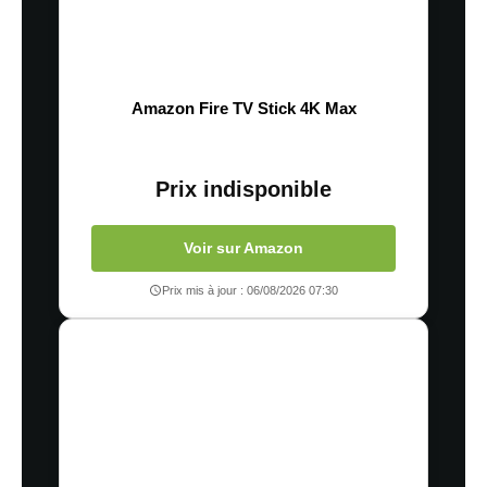
Amazon Fire TV Stick 4K Max
Prix indisponible
Voir sur Amazon
Prix mis à jour : 06/08/2026 07:30