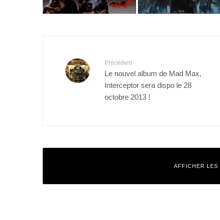
Précédent
Le nouvel album de Mad Max,
Interceptor sera dispo le 28
octobre 2013 !
AFFICHER LES
Quentin