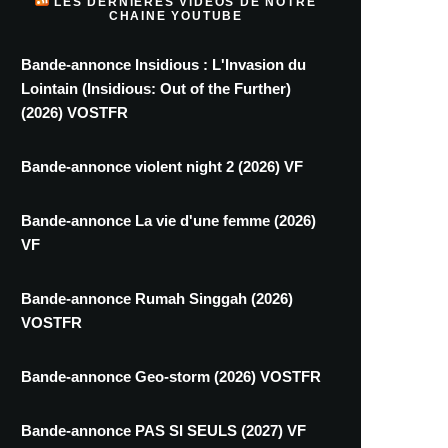
LES DERNIÈRES VIDÉOS DE NOTRE
CHAINE YOUTUBE
Bande-annonce Insidious : L'Invasion du
Lointain (Insidious: Out of the Further)
(2026) VOSTFR
Bande-annonce violent night 2 (2026) VF
Bande-annonce La vie d'une femme (2026)
VF
Bande-annonce Rumah Singgah (2026)
VOSTFR
Bande-annonce Geo-storm (2026) VOSTFR
Bande-annonce PAS SI SEULS (2027) VF