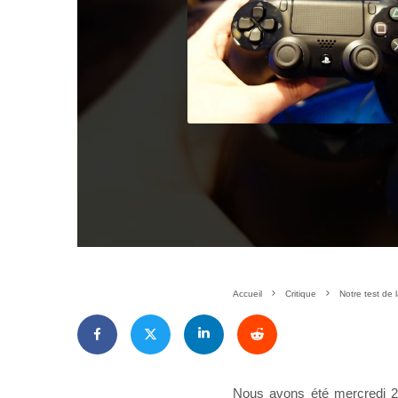
Accueil
Critique
Notre test de
Nous avons été mercredi 2