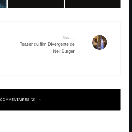
Suivant
Teaser du film Divergente de
Neil Burger
 COMMENTAIRES (2)
Répondre