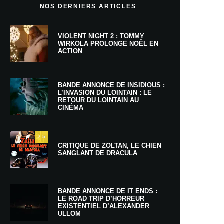
NOS DERNIERS ARTICLES
VIOLENT NIGHT 2 : TOMMY
WIRKOLA PROLONGE NOËL EN
ACTION
BANDE ANNONCE DE INSIDIOUS :
L’INVASION DU LOINTAIN : LE
RETOUR DU LOINTAIN AU
CINÉMA
7.5
CRITIQUE DE ZOLTAN, LE CHIEN
SANGLANT DE DRACULA
BANDE ANNONCE DE IT ENDS :
LE ROAD TRIP D’HORREUR
EXISTENTIEL D’ALEXANDER
ULLOM