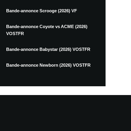
Bande-annonce Scrooge (2026) VF
Bande-annonce Coyote vs ACME (2026)
VOSTFR
Bande-annonce Babystar (2026) VOSTFR
Bande-annonce Newborn (2026) VOSTFR