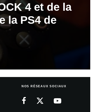
K 4 et de la
e la PS4 de
NOS RÉSEAUX SOCIAUX