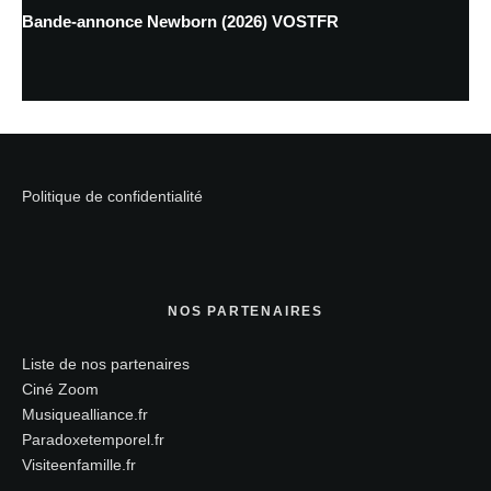
Bande-annonce Newborn (2026) VOSTFR
Politique de confidentialité
NOS PARTENAIRES
Liste de nos partenaires
Ciné Zoom
Musiquealliance.fr
Paradoxetemporel.fr
Visiteenfamille.fr