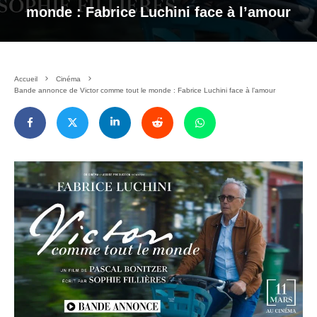
monde : Fabrice Luchini face à l’amour
Accueil
Cinéma
Bande annonce de Victor comme tout le monde : Fabrice Luchini face à l’amour