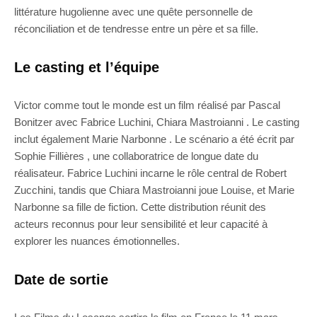
littérature hugolienne avec une quête personnelle de
réconciliation et de tendresse entre un père et sa fille.
Le casting et l’équipe
Victor comme tout le monde est un film réalisé par Pascal
Bonitzer avec Fabrice Luchini, Chiara Mastroianni . Le casting
inclut également Marie Narbonne . Le scénario a été écrit par
Sophie Fillières , une collaboratrice de longue date du
réalisateur. Fabrice Luchini incarne le rôle central de Robert
Zucchini, tandis que Chiara Mastroianni joue Louise, et Marie
Narbonne sa fille de fiction. Cette distribution réunit des
acteurs reconnus pour leur sensibilité et leur capacité à
explorer les nuances émotionnelles.
Date de sortie