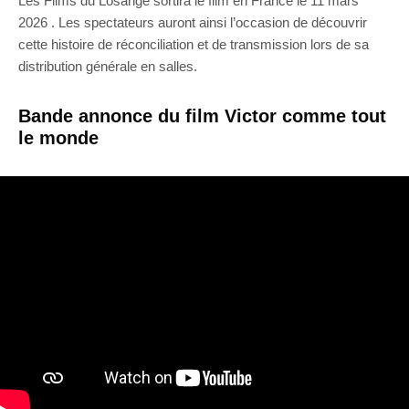
Les Films du Losange sortira le film en France le 11 mars
2026 . Les spectateurs auront ainsi l’occasion de découvrir
cette histoire de réconciliation et de transmission lors de sa
distribution générale en salles.
Bande annonce du film Victor comme tout
le monde