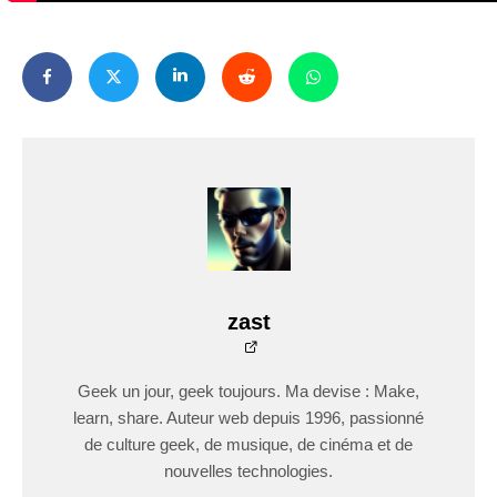
zast
Geek un jour, geek toujours. Ma devise : Make,
learn, share. Auteur web depuis 1996, passionné
de culture geek, de musique, de cinéma et de
nouvelles technologies.