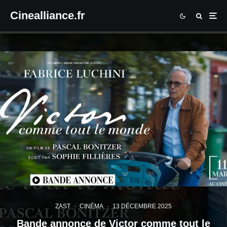
Cinealliance.fr
ZAST
·
CINÉMA
·
13 DÉCEMBRE 2025
Bande annonce de Victor comme tout le