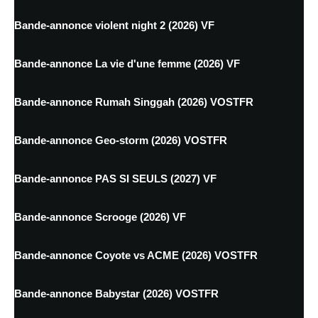
Bande-annonce violent night 2 (2026) VF
Bande-annonce La vie d'une femme (2026) VF
Bande-annonce Rumah Singgah (2026) VOSTFR
Bande-annonce Geo-storm (2026) VOSTFR
Bande-annonce PAS SI SEULS (2027) VF
Bande-annonce Scrooge (2026) VF
Bande-annonce Coyote vs ACME (2026) VOSTFR
Bande-annonce Babystar (2026) VOSTFR