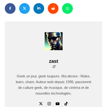
zast
Geek un jour, geek toujours. Ma devise : Make,
learn, share. Auteur web depuis 1996, passionné
de culture geek, de musique, de cinéma et de
nouvelles technologies.