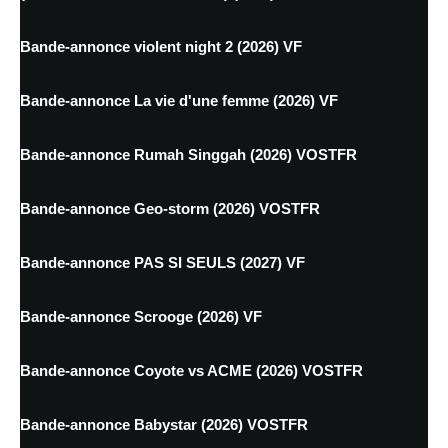
Bande-annonce violent night 2 (2026) VF
Bande-annonce La vie d'une femme (2026) VF
Bande-annonce Rumah Singgah (2026) VOSTFR
Bande-annonce Geo-storm (2026) VOSTFR
Bande-annonce PAS SI SEULS (2027) VF
Bande-annonce Scrooge (2026) VF
Bande-annonce Coyote vs ACME (2026) VOSTFR
Bande-annonce Babystar (2026) VOSTFR