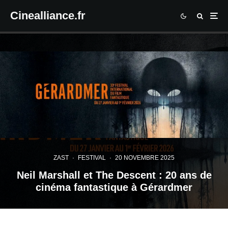
Cinealliance.fr
ZAST
·
FESTIVAL
·
20 NOVEMBRE 2025
Neil Marshall et The Descent : 20 ans de
cinéma fantastique à Gérardmer