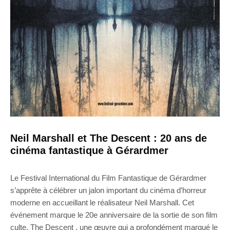
Neil Marshall et The Descent : 20 ans de
cinéma fantastique à Gérardmer
Le Festival International du Film Fantastique de Gérardmer
s’apprête à célébrer un jalon important du cinéma d’horreur
moderne en accueillant le réalisateur Neil Marshall. Cet
événement marque le 20e anniversaire de la sortie de son film
culte, The Descent , une œuvre qui a profondément marqué le