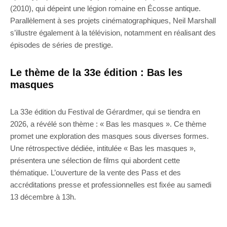
(2010), qui dépeint une légion romaine en Écosse antique.
Parallèlement à ses projets cinématographiques, Neil Marshall
s’illustre également à la télévision, notamment en réalisant des
épisodes de séries de prestige.
Le thème de la 33e édition : Bas les
masques
La 33e édition du Festival de Gérardmer, qui se tiendra en
2026, a révélé son thème : « Bas les masques ». Ce thème
promet une exploration des masques sous diverses formes.
Une rétrospective dédiée, intitulée « Bas les masques »,
présentera une sélection de films qui abordent cette
thématique. L’ouverture de la vente des Pass et des
accréditations presse et professionnelles est fixée au samedi
13 décembre à 13h.