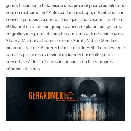
genre. Le cinéaste britannique sera présent pour présenter une
version restaurée en 4K de son long-métrage, offrant ainsi une
nouvelle perspective sur ce classique. The Descent , sorti en
2005, met en scène un groupe d’amies explorant un système
de grottes inexploré, et compte parmi ses actrices principales
Shauna Macdonald dans le rôle de Sarah, Natalie Mendoza
incarnant Juno, et Alex Reid dans celui de Beth. Leur descente
dans les profondeurs devient rapidement une lutte pour la
survie face à des créatures inconnues et à leurs propres
démons intérieurs.