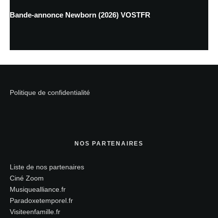
Bande-annonce Newborn (2026) VOSTFR
Politique de confidentialité
NOS PARTENAIRES
Liste de nos partenaires
Ciné Zoom
Musiquealliance.fr
Paradoxetemporel.fr
Visiteenfamille.fr