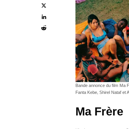
Bande annonce du film Ma F
Fanta Kebe, Shirel Nataf et 
Ma Frère