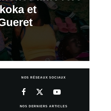
koka et
Gueret
NOS RÉSEAUX SOCIAUX
NOS DERNIERS ARTICLES