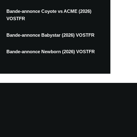
Bande-annonce Coyote vs ACME (2026)
VOSTFR
Bande-annonce Babystar (2026) VOSTFR
Bande-annonce Newborn (2026) VOSTFR