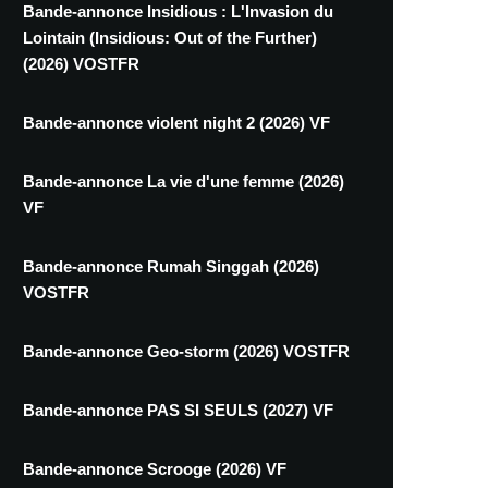
Bande-annonce Insidious : L'Invasion du
Lointain (Insidious: Out of the Further)
(2026) VOSTFR
Bande-annonce violent night 2 (2026) VF
Bande-annonce La vie d'une femme (2026)
VF
Bande-annonce Rumah Singgah (2026)
VOSTFR
Bande-annonce Geo-storm (2026) VOSTFR
Bande-annonce PAS SI SEULS (2027) VF
Bande-annonce Scrooge (2026) VF