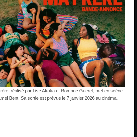
rère, réalisé par Lise Akoka et Romane Gueret, met en scène
Amel Bent. Sa sortie est prévue le 7 janvier 2026 au cinéma.