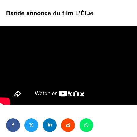
Bande annonce du film L’Élue