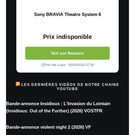
Sony BRAVIA Theatre System 6
Prix indisponible
Voir sur Amazon
Prix mis à jour : 06/08/2026 07:30
LES DERNIÈRES VIDÉOS DE NOTRE CHAINE
YOUTUBE
Bande-annonce Insidious : L'Invasion du Lointain
(Insidious: Out of the Further) (2026) VOSTFR
Bande-annonce violent night 2 (2026) VF