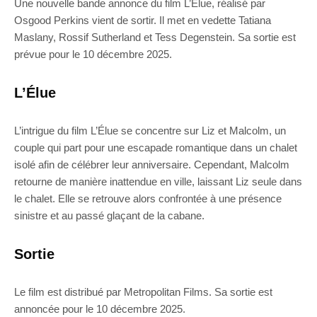
Une nouvelle bande annonce du film L’Élue, réalisé par
Osgood Perkins vient de sortir. Il met en vedette Tatiana
Maslany, Rossif Sutherland et Tess Degenstein. Sa sortie est
prévue pour le 10 décembre 2025.
L’Élue
L’intrigue du film L’Élue se concentre sur Liz et Malcolm, un
couple qui part pour une escapade romantique dans un chalet
isolé afin de célébrer leur anniversaire. Cependant, Malcolm
retourne de manière inattendue en ville, laissant Liz seule dans
le chalet. Elle se retrouve alors confrontée à une présence
sinistre et au passé glaçant de la cabane.
Sortie
Le film est distribué par Metropolitan Films. Sa sortie est
annoncée pour le 10 décembre 2025.