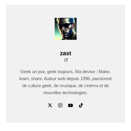
zast
Geek un jour, geek toujours. Ma devise : Make,
learn, share. Auteur web depuis 1996, passionné
de culture geek, de musique, de cinéma et de
nouvelles technologies.