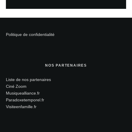
Politique de confidentialité
NOS PARTENAIRES
Liste de nos partenaires
Ciné Zoom
Musiquealliance.fr
Paradoxetemporel.fr
Visiteenfamille.fr