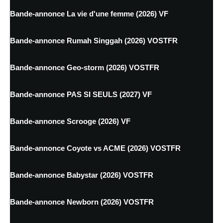
Bande-annonce La vie d'une femme (2026) VF
Bande-annonce Rumah Singgah (2026) VOSTFR
Bande-annonce Geo-storm (2026) VOSTFR
Bande-annonce PAS SI SEULS (2027) VF
Bande-annonce Scrooge (2026) VF
Bande-annonce Coyote vs ACME (2026) VOSTFR
Bande-annonce Babystar (2026) VOSTFR
Bande-annonce Newborn (2026) VOSTFR