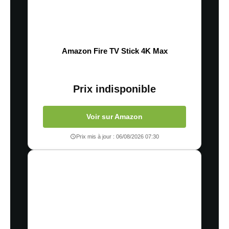
Amazon Fire TV Stick 4K Max
Prix indisponible
Voir sur Amazon
Prix mis à jour : 06/08/2026 07:30