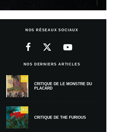
NOS RÉSEAUX SOCIAUX
NOS DERNIERS ARTICLES
7.5
CRITIQUE DE LE MONSTRE DU
PLACARD
9.5
CRITIQUE DE THE FURIOUS