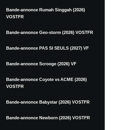
Bande-annonce Rumah Singgah (2026)
VOSTFR
Bande-annonce Geo-storm (2026) VOSTFR
Bande-annonce PAS SI SEULS (2027) VF
Bande-annonce Scrooge (2026) VF
Bande-annonce Coyote vs ACME (2026)
VOSTFR
Bande-annonce Babystar (2026) VOSTFR
Bande-annonce Newborn (2026) VOSTFR