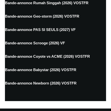
Bande-annonce Rumah Singgah (2026) VOSTFR
Bande-annonce Geo-storm (2026) VOSTFR
Bande-annonce PAS SI SEULS (2027) VF
Bande-annonce Scrooge (2026) VF
Bande-annonce Coyote vs ACME (2026) VOSTFR
Bande-annonce Babystar (2026) VOSTFR
Bande-annonce Newborn (2026) VOSTFR