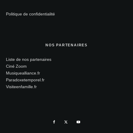
Politique de confidentialité
NOS PARTENAIRES
Liste de nos partenaires
Ciné Zoom
Musiquealliance.fr
Paradoxetemporel.fr
Visiteenfamille.fr