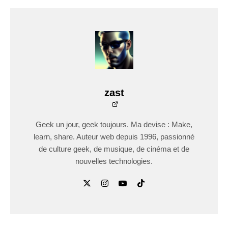
zast
Geek un jour, geek toujours. Ma devise : Make,
learn, share. Auteur web depuis 1996, passionné
de culture geek, de musique, de cinéma et de
nouvelles technologies.