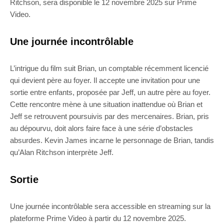
Ritchson, sera disponible le 12 novembre 2025 sur Prime
Video.
Une journée incontrôlable
L’intrigue du film suit Brian, un comptable récemment licencié
qui devient père au foyer. Il accepte une invitation pour une
sortie entre enfants, proposée par Jeff, un autre père au foyer.
Cette rencontre mène à une situation inattendue où Brian et
Jeff se retrouvent poursuivis par des mercenaires. Brian, pris
au dépourvu, doit alors faire face à une série d’obstacles
absurdes. Kevin James incarne le personnage de Brian, tandis
qu’Alan Ritchson interprète Jeff.
Sortie
Une journée incontrôlable sera accessible en streaming sur la
plateforme Prime Video à partir du 12 novembre 2025.