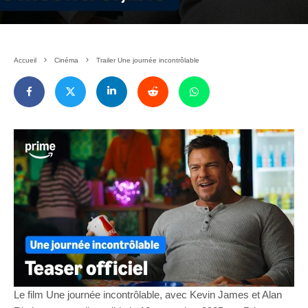
Accueil
Cinéma
Trailer Une journée incontrôlable
Le film Une journée incontrôlable, avec Kevin James et Alan