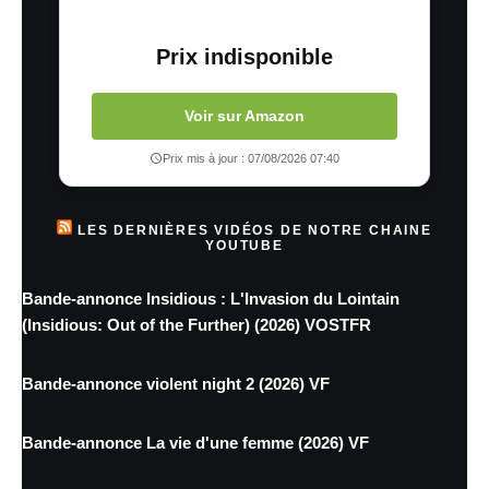
Prix indisponible
Voir sur Amazon
Prix mis à jour : 07/08/2026 07:40
LES DERNIÈRES VIDÉOS DE NOTRE CHAINE
YOUTUBE
Bande-annonce Insidious : L'Invasion du Lointain
(Insidious: Out of the Further) (2026) VOSTFR
Bande-annonce violent night 2 (2026) VF
Bande-annonce La vie d'une femme (2026) VF