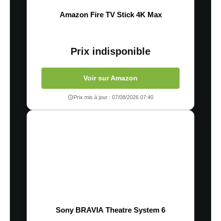
Amazon Fire TV Stick 4K Max
Prix indisponible
Voir sur Amazon
Prix mis à jour : 07/08/2026 07:40
Sony BRAVIA Theatre System 6