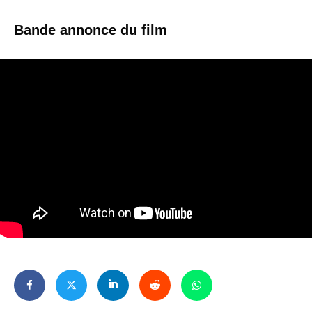
Bande annonce du film