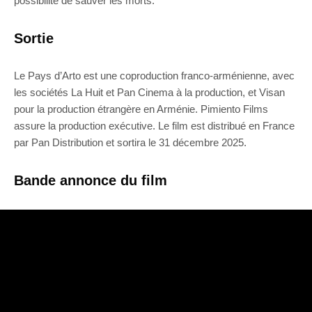
possibilité de sauver les morts.
Sortie
Le Pays d’Arto est une coproduction franco-arménienne, avec
les sociétés La Huit et Pan Cinema à la production, et Visan
pour la production étrangère en Arménie. Pimiento Films
assure la production exécutive. Le film est distribué en France
par Pan Distribution et sortira le 31 décembre 2025.
Bande annonce du film