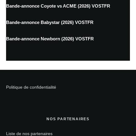
Bande-annonce Coyote vs ACME (2026) VOSTFR
Bande-annonce Babystar (2026) VOSTFR
Bande-annonce Newborn (2026) VOSTFR
Politique de confidentialité
NOS PARTENAIRES
Liste de nos partenaires