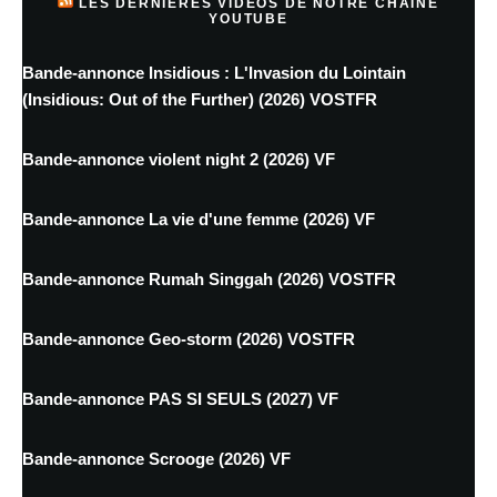
LES DERNIÈRES VIDÉOS DE NOTRE CHAINE
YOUTUBE
Bande-annonce Insidious : L'Invasion du Lointain
(Insidious: Out of the Further) (2026) VOSTFR
Bande-annonce violent night 2 (2026) VF
Bande-annonce La vie d'une femme (2026) VF
Bande-annonce Rumah Singgah (2026) VOSTFR
Bande-annonce Geo-storm (2026) VOSTFR
Bande-annonce PAS SI SEULS (2027) VF
Bande-annonce Scrooge (2026) VF