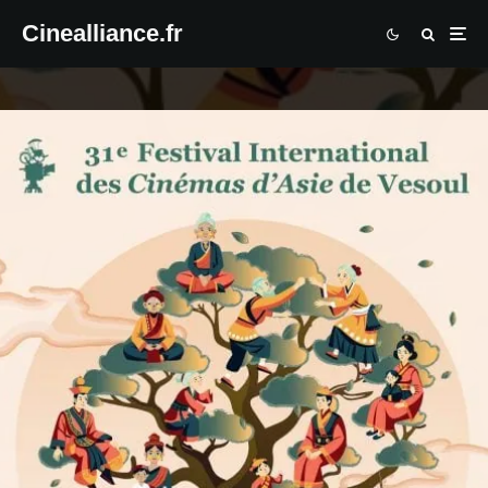
Cinealliance.fr