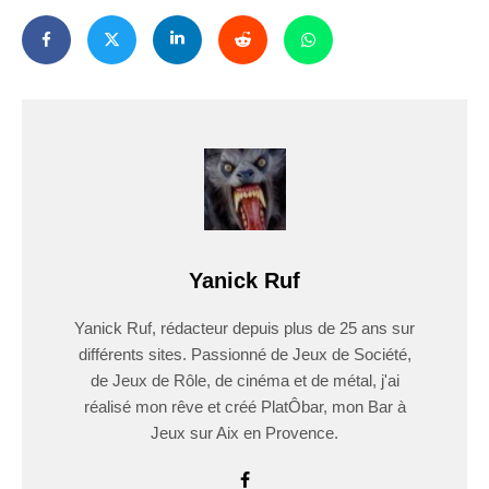
Yanick Ruf
Yanick Ruf, rédacteur depuis plus de 25 ans sur
différents sites. Passionné de Jeux de Société,
de Jeux de Rôle, de cinéma et de métal, j'ai
réalisé mon rêve et créé PlatÔbar, mon Bar à
Jeux sur Aix en Provence.