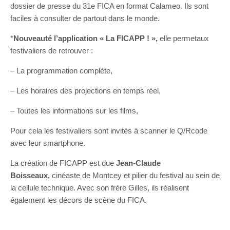
dossier de presse du 31e FICA en format Calameo. Ils sont
faciles à consulter de partout dans le monde.
*
Nouveauté l’application « La FICAPP ! »,
elle permetaux
festivaliers de retrouver :
– La programmation complète,
– Les horaires des projections en temps réel,
– Toutes les informations sur les films,
Pour cela les festivaliers sont invités à scanner le Q/Rcode
avec leur smartphone.
La création de FICAPP est due
Jean-Claude
Boisseaux,
cinéaste de Montcey et pilier du festival au sein de
la cellule technique. Avec son frère Gilles, ils réalisent
également les décors de scène du FICA.