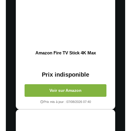
Amazon Fire TV Stick 4K Max
Prix indisponible
Voir sur Amazon
Prix mis à jour : 07/08/2026 07:40