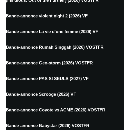
(Insidious: Out of the Further) (2026) VOSTFR
Bande-annonce violent night 2 (2026) VF
Bande-annonce La vie d'une femme (2026) VF
Bande-annonce Rumah Singgah (2026) VOSTFR
Bande-annonce Geo-storm (2026) VOSTFR
Bande-annonce PAS SI SEULS (2027) VF
Bande-annonce Scrooge (2026) VF
Bande-annonce Coyote vs ACME (2026) VOSTFR
Bande-annonce Babystar (2026) VOSTFR