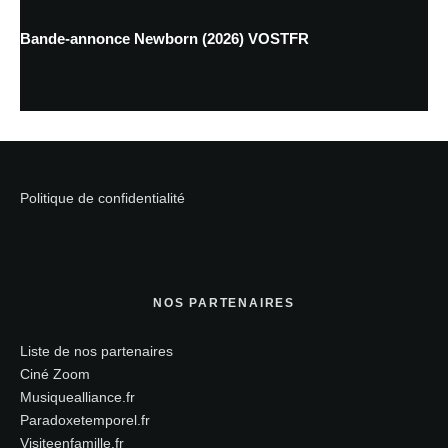
Bande-annonce Newborn (2026) VOSTFR
Politique de confidentialité
NOS PARTENAIRES
Liste de nos partenaires
Ciné Zoom
Musiquealliance.fr
Paradoxetemporel.fr
Visiteenfamille.fr