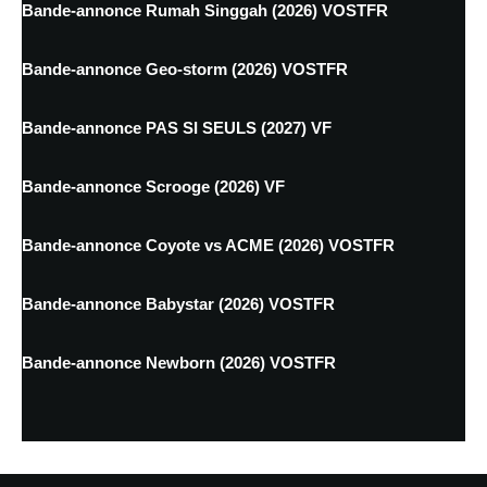
Bande-annonce Rumah Singgah (2026) VOSTFR
Bande-annonce Geo-storm (2026) VOSTFR
Bande-annonce PAS SI SEULS (2027) VF
Bande-annonce Scrooge (2026) VF
Bande-annonce Coyote vs ACME (2026) VOSTFR
Bande-annonce Babystar (2026) VOSTFR
Bande-annonce Newborn (2026) VOSTFR