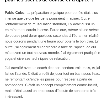
Pablo Cobo:
La préparation physique pour ce rôle était plus
intense que ce que les gens pourraient imaginer. Outre
l’entraînement de musculation standard, il y avait aussi un
entraînement cardio intense. Parce que, même si une scène
de course peut durer quelques secondes à l’écran, en réalité,
nous courons pendant une heure pour obtenir le bon plan. En
outre, j’ai également dû apprendre à faire de l’apnée, ce qui
m’a ouvert un tout nouveau monde. J’ai également pratiqué le
yoga et diverses techniques de relaxation.
J’ai travaillé avec un coach de sport pendant trois mois, et j’ai
fait de l’apnée. C’était un défi de jouer tout en étant sous l’eau,
ne remontant qu’entre les prises pour respirer à partir de
bombonnes. C’était un concept complètement contre-intuitif,
mais c’était aussi un processus d’écoute de son corps très
intéressant.