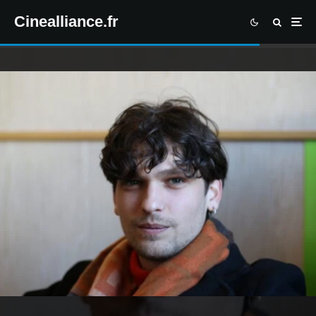
Cinealliance.fr