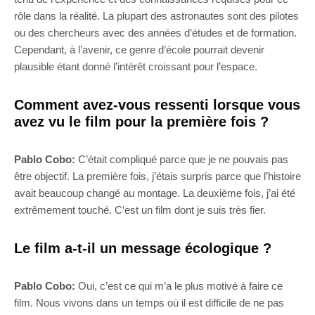
rôle dans la réalité. La plupart des astronautes sont des pilotes
ou des chercheurs avec des années d’études et de formation.
Cependant, à l’avenir, ce genre d’école pourrait devenir
plausible étant donné l’intérêt croissant pour l’espace.
Comment avez-vous ressenti lorsque vous
avez vu le film pour la première fois
?
Pablo Cobo:
C’était compliqué parce que je ne pouvais pas
être objectif. La première fois, j’étais surpris parce que l’histoire
avait beaucoup changé au montage. La deuxième fois, j’ai été
extrêmement touché. C’est un film dont je suis très fier.
Le film a-t-il un message écologique ?
Pablo Cobo:
Oui, c’est ce qui m’a le plus motivé à faire ce
film. Nous vivons dans un temps où il est difficile de ne pas