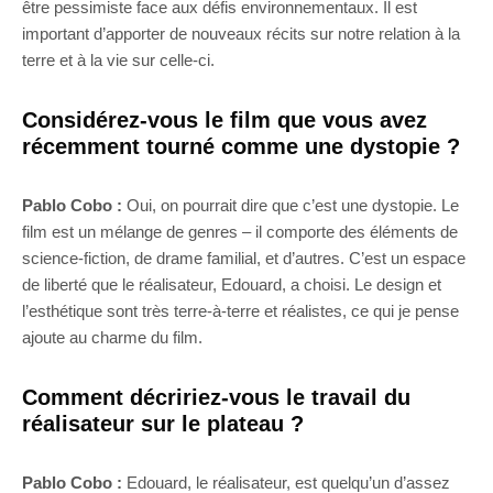
être pessimiste face aux défis environnementaux. Il est
important d’apporter de nouveaux récits sur notre relation à la
terre et à la vie sur celle-ci.
Considérez-vous le film que vous avez
récemment tourné comme une dystopie ?
Pablo Cobo :
Oui, on pourrait dire que c’est une dystopie. Le
film est un mélange de genres – il comporte des éléments de
science-fiction, de drame familial, et d’autres. C’est un espace
de liberté que le réalisateur, Edouard, a choisi. Le design et
l’esthétique sont très terre-à-terre et réalistes, ce qui je pense
ajoute au charme du film.
Comment décririez-vous le travail du
réalisateur sur le plateau ?
Pablo Cobo :
Edouard, le réalisateur, est quelqu’un d’assez