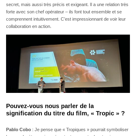
secret, mais aussi très précis et exigeant. Il a une relation très
forte avec son chef opérateur – ils font tout ensemble et se
comprennent intuitivement. C’est impressionnant de voir leur
collaboration en action.
Pouvez-vous nous parler de la
signification du titre du film, « Tropic » ?
Pablo Cobo
: Je pense que « Tropiques » pourrait symboliser