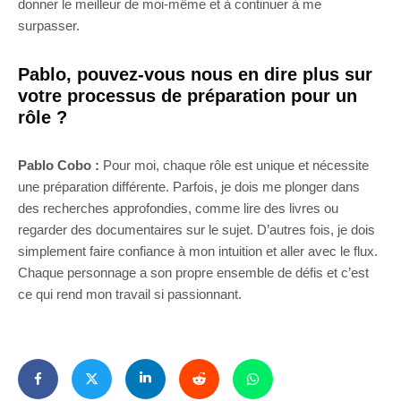
donner le meilleur de moi-même et à continuer à me
surpasser.
Pablo, pouvez-vous nous en dire plus sur
votre processus de préparation pour un
rôle ?
Pablo Cobo :
Pour moi, chaque rôle est unique et nécessite
une préparation différente. Parfois, je dois me plonger dans
des recherches approfondies, comme lire des livres ou
regarder des documentaires sur le sujet. D’autres fois, je dois
simplement faire confiance à mon intuition et aller avec le flux.
Chaque personnage a son propre ensemble de défis et c’est
ce qui rend mon travail si passionnant.