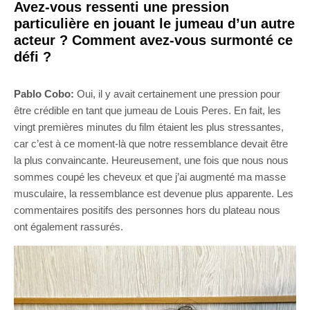
Avez-vous ressenti une pression
particulière en jouant le jumeau d’un autre
acteur ? Comment avez-vous surmonté ce
défi ?
Pablo Cobo:
Oui, il y avait certainement une pression pour
être crédible en tant que jumeau de Louis Peres. En fait, les
vingt premières minutes du film étaient les plus stressantes,
car c’est à ce moment-là que notre ressemblance devait être
la plus convaincante. Heureusement, une fois que nous nous
sommes coupé les cheveux et que j’ai augmenté ma masse
musculaire, la ressemblance est devenue plus apparente. Les
commentaires positifs des personnes hors du plateau nous
ont également rassurés.