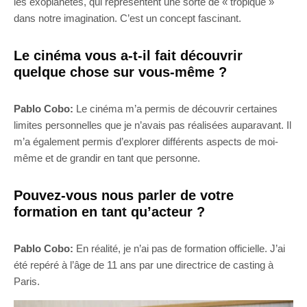
les exoplanètes, qui représentent une sorte de « tropique »
dans notre imagination. C’est un concept fascinant.
Le cinéma vous a-t-il fait découvrir
quelque chose sur vous-même ?
Pablo Cobo:
Le cinéma m’a permis de découvrir certaines
limites personnelles que je n’avais pas réalisées auparavant. Il
m’a également permis d’explorer différents aspects de moi-
même et de grandir en tant que personne.
Pouvez-vous nous parler de votre
formation en tant qu’acteur ?
Pablo Cobo:
En réalité, je n’ai pas de formation officielle. J’ai
été repéré à l’âge de 11 ans par une directrice de casting à
Paris.