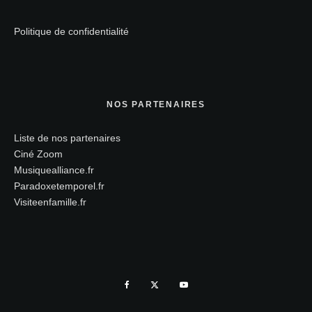
Politique de confidentialité
NOS PARTENAIRES
Liste de nos partenaires
Ciné Zoom
Musiquealliance.fr
Paradoxetemporel.fr
Visiteenfamille.fr