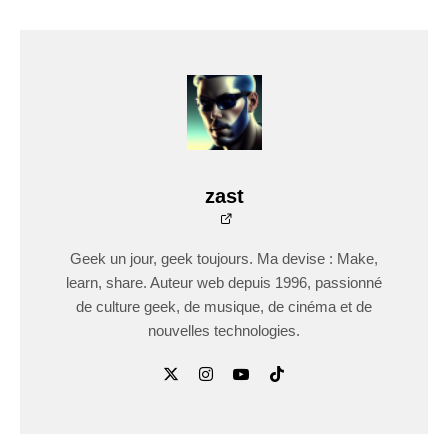
zast
Geek un jour, geek toujours. Ma devise : Make,
learn, share. Auteur web depuis 1996, passionné
de culture geek, de musique, de cinéma et de
nouvelles technologies.