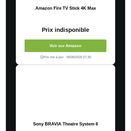
Amazon Fire TV Stick 4K Max
Prix indisponible
Voir sur Amazon
Prix mis à jour : 06/08/2026 07:30
Sony BRAVIA Theatre System 6