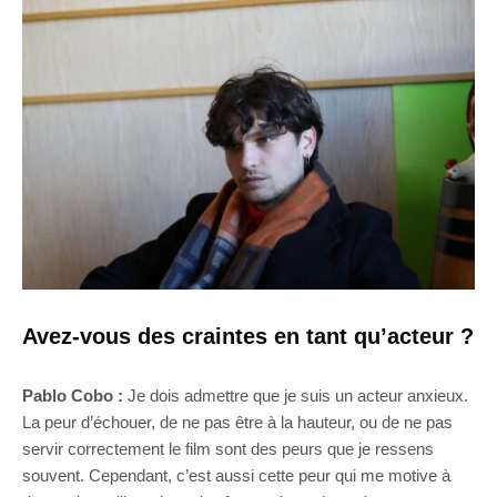
Avez-vous des craintes en tant qu’acteur ?
Pablo Cobo :
Je dois admettre que je suis un acteur anxieux.
La peur d’échouer, de ne pas être à la hauteur, ou de ne pas
servir correctement le film sont des peurs que je ressens
souvent. Cependant, c’est aussi cette peur qui me motive à