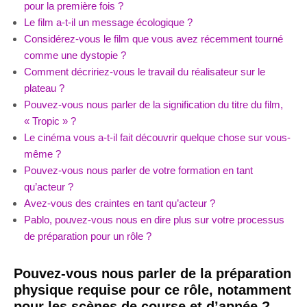
pour la première fois ?
Le film a-t-il un message écologique ?
Considérez-vous le film que vous avez récemment tourné
comme une dystopie ?
Comment décririez-vous le travail du réalisateur sur le
plateau ?
Pouvez-vous nous parler de la signification du titre du film,
« Tropic » ?
Le cinéma vous a-t-il fait découvrir quelque chose sur vous-
même ?
Pouvez-vous nous parler de votre formation en tant
qu’acteur ?
Avez-vous des craintes en tant qu’acteur ?
Pablo, pouvez-vous nous en dire plus sur votre processus
de préparation pour un rôle ?
Pouvez-vous nous parler de la préparation
physique requise pour ce rôle, notamment
pour les scènes de course et d’apnée ?