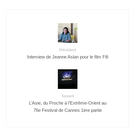
Précédent
Interview de Jeanne Aslan pour le film Fifi
Suivant
L’Asie, du Proche à l’Extrême-Orient au
76e Festival de Cannes 1ère partie