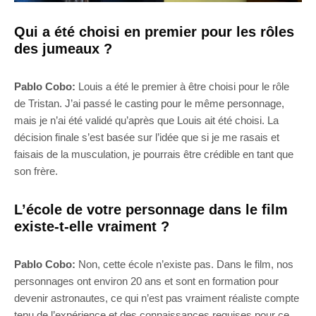
Qui a été choisi en premier pour les rôles
des jumeaux ?
Pablo Cobo:
Louis a été le premier à être choisi pour le rôle
de Tristan. J’ai passé le casting pour le même personnage,
mais je n’ai été validé qu’après que Louis ait été choisi. La
décision finale s’est basée sur l’idée que si je me rasais et
faisais de la musculation, je pourrais être crédible en tant que
son frère.
L’école de votre personnage dans le film
existe-t-elle vraiment ?
Pablo Cobo:
Non, cette école n’existe pas. Dans le film, nos
personnages ont environ 20 ans et sont en formation pour
devenir astronautes, ce qui n’est pas vraiment réaliste compte
tenu de l’expérience et des connaissances requises pour ce