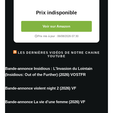
Prix indisponible
Voir sur Amazon
Prix mis à jour : 06/08/2026 07:30
LES DERNIÈRES VIDÉOS DE NOTRE CHAINE
YOUTUBE
Bande-annonce Insidious : L'Invasion du Lointain
(Insidious: Out of the Further) (2026) VOSTFR
Bande-annonce violent night 2 (2026) VF
Bande-annonce La vie d'une femme (2026) VF