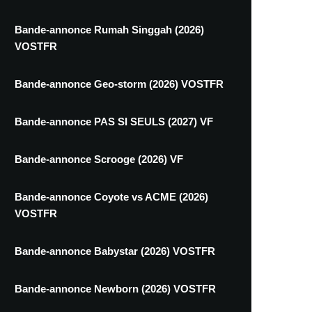
Bande-annonce Rumah Singgah (2026)
VOSTFR
Bande-annonce Geo-storm (2026) VOSTFR
Bande-annonce PAS SI SEULS (2027) VF
Bande-annonce Scrooge (2026) VF
Bande-annonce Coyote vs ACME (2026)
VOSTFR
Bande-annonce Babystar (2026) VOSTFR
Bande-annonce Newborn (2026) VOSTFR