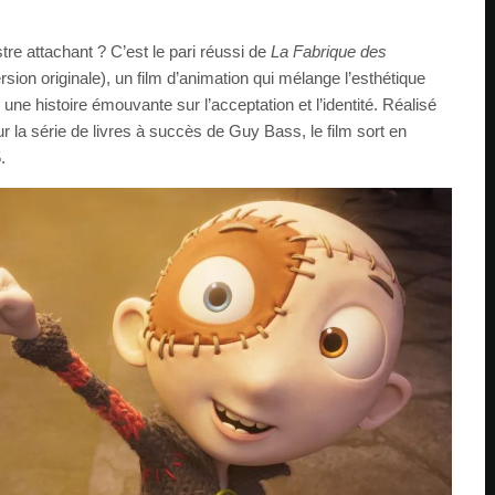
e attachant ? C’est le pari réussi de
La Fabrique des
sion originale), un film d’animation qui mélange l’esthétique
ne histoire émouvante sur l’acceptation et l’identité. Réalisé
 la série de livres à succès de Guy Bass, le film sort en
.