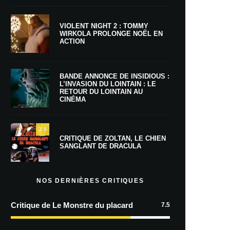
VIOLENT NIGHT 2 : TOMMY
WIRKOLA PROLONGE NOËL EN
ACTION
BANDE ANNONCE DE INSIDIOUS :
L’INVASION DU LOINTAIN : LE
RETOUR DU LOINTAIN AU
CINÉMA
7.5
CRITIQUE DE ZOLTAN, LE CHIEN
SANGLANT DE DRACULA
NOS DERNIÈRES CRITIQUES
Critique de Le Monstre du placard
7.5