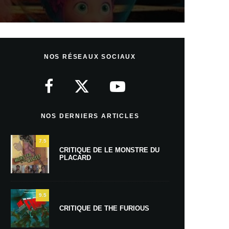
NOS RÉSEAUX SOCIAUX
NOS DERNIERS ARTICLES
7.5
CRITIQUE DE LE MONSTRE DU
PLACARD
9.5
CRITIQUE DE THE FURIOUS