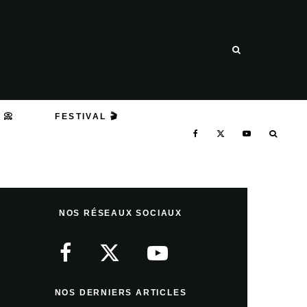
 📀
FESTIVAL 🎬
NOS RÉSEAUX SOCIAUX
NOS DERNIERS ARTICLES