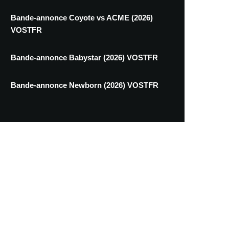
Bande-annonce Coyote vs ACME (2026)
VOSTFR
Bande-annonce Babystar (2026) VOSTFR
Bande-annonce Newborn (2026) VOSTFR