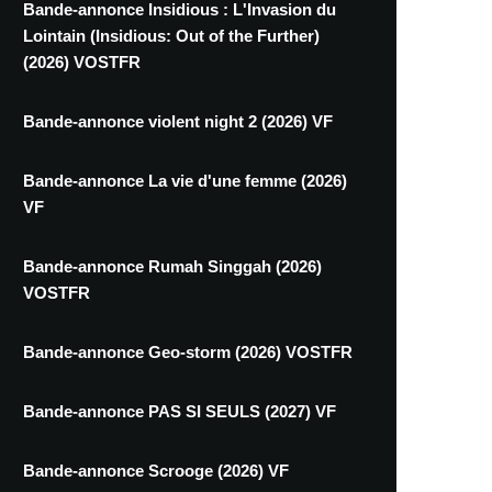
Bande-annonce Insidious : L'Invasion du
Lointain (Insidious: Out of the Further)
(2026) VOSTFR
Bande-annonce violent night 2 (2026) VF
Bande-annonce La vie d'une femme (2026)
VF
Bande-annonce Rumah Singgah (2026)
VOSTFR
Bande-annonce Geo-storm (2026) VOSTFR
Bande-annonce PAS SI SEULS (2027) VF
Bande-annonce Scrooge (2026) VF