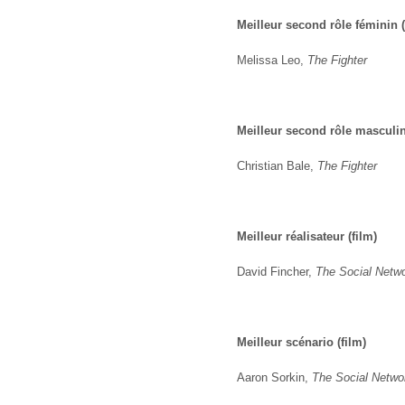
Meilleur second rôle féminin (
Melissa Leo,
The Fighter
Meilleur second rôle masculin
Christian Bale,
The Fighter
Meilleur réalisateur (film)
David Fincher,
The Social Netw
Meilleur scénario (film)
Aaron Sorkin,
The Social Netwo