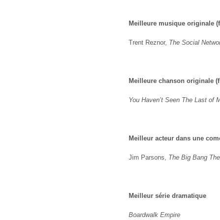
Meilleure musique originale (f
Trent Reznor,
The Social Netwo
Meilleure chanson originale (f
You Haven’t Seen The Last of 
Meilleur acteur dans une com
Jim Parsons,
The Big Bang The
Meilleur série dramatique
Boardwalk Empire