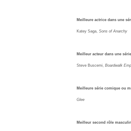
Meilleure actrice dans une sé
Katey Saga,
Sons of Anarchy
Meilleur acteur dans une séri
Steve Buscemi,
Boardwalk Emp
Meilleure série comique ou m
Glee
Meilleur second rôle masculin