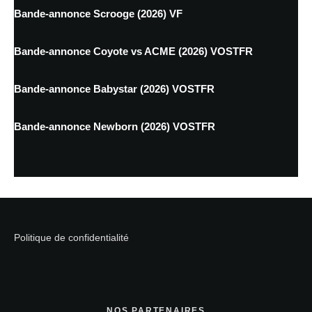
Bande-annonce Scrooge (2026) VF
Bande-annonce Coyote vs ACME (2026) VOSTFR
Bande-annonce Babystar (2026) VOSTFR
Bande-annonce Newborn (2026) VOSTFR
Politique de confidentialité
NOS PARTENAIRES