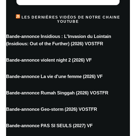
LES DERNIÈRES VIDÉOS DE NOTRE CHAINE
YOUTUBE
Bande-annonce Insidious : L'Invasion du Lointain
(Insidious: Out of the Further) (2026) VOSTFR
Bande-annonce violent night 2 (2026) VF
Bande-annonce La vie d'une femme (2026) VF
Bande-annonce Rumah Singgah (2026) VOSTFR
Bande-annonce Geo-storm (2026) VOSTFR
Bande-annonce PAS SI SEULS (2027) VF