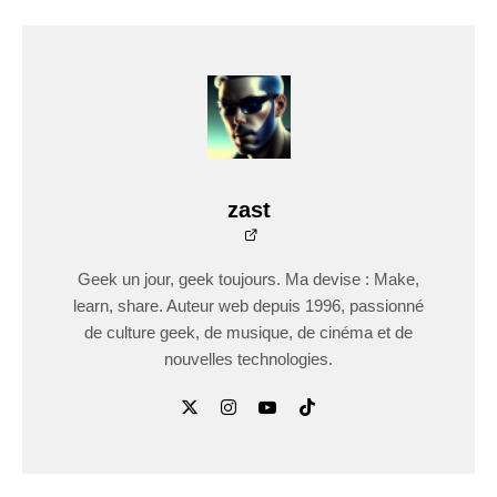
zast
Geek un jour, geek toujours. Ma devise : Make,
learn, share. Auteur web depuis 1996, passionné
de culture geek, de musique, de cinéma et de
nouvelles technologies.