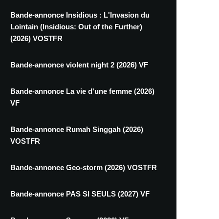
Bande-annonce Insidious : L'Invasion du
Lointain (Insidious: Out of the Further)
(2026) VOSTFR
Bande-annonce violent night 2 (2026) VF
Bande-annonce La vie d'une femme (2026)
VF
Bande-annonce Rumah Singgah (2026)
VOSTFR
Bande-annonce Geo-storm (2026) VOSTFR
Bande-annonce PAS SI SEULS (2027) VF