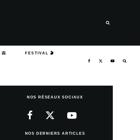
 📀
FESTIVAL 🎬
NOS RÉSEAUX SOCIAUX
NOS DERNIERS ARTICLES