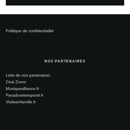
Politique de confidentialité
NOS PARTENAIRES
Liste de nos partenaires
Ciné Zoom
Musiquealliance.fr
Paradoxetemporel.fr
Visiteenfamille.fr