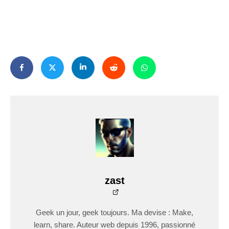
zast
Geek un jour, geek toujours. Ma devise : Make,
learn, share. Auteur web depuis 1996, passionné