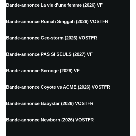
Bande-annonce La vie d'une femme (2026) VF
Bande-annonce Rumah Singgah (2026) VOSTFR
Bande-annonce Geo-storm (2026) VOSTFR
Bande-annonce PAS SI SEULS (2027) VF
Bande-annonce Scrooge (2026) VF
Bande-annonce Coyote vs ACME (2026) VOSTFR
Bande-annonce Babystar (2026) VOSTFR
Bande-annonce Newborn (2026) VOSTFR