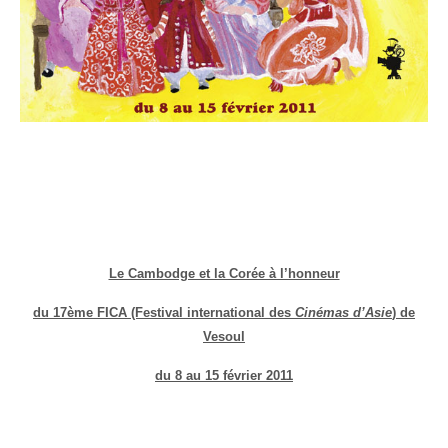
Le Cambodge et la Corée à l’honneur
du 17ème FICA (Festival international des
Cinémas d’Asie
) de
Vesoul
du 8 au 15 février 2011