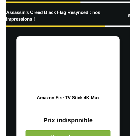
Assassin’s Creed Black Flag Resynced : nos
8
impressions !
Amazon Fire TV Stick 4K Max
Prix indisponible