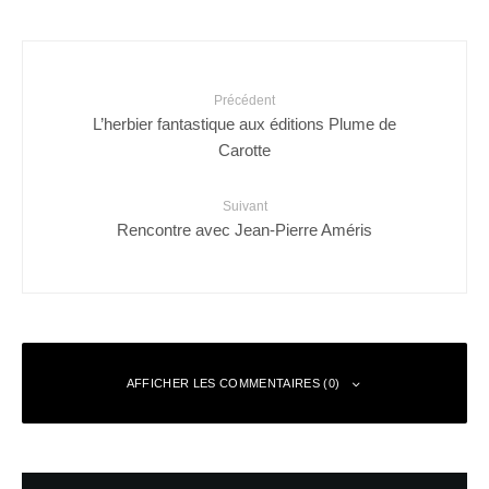
Précédent
L’herbier fantastique aux éditions Plume de
Carotte
Suivant
Rencontre avec Jean-Pierre Améris
AFFICHER LES COMMENTAIRES (0)