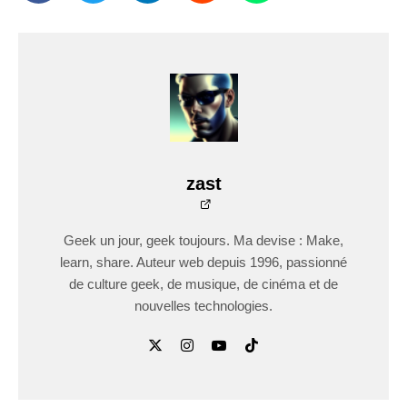
zast
Geek un jour, geek toujours. Ma devise : Make,
learn, share. Auteur web depuis 1996, passionné
de culture geek, de musique, de cinéma et de
nouvelles technologies.