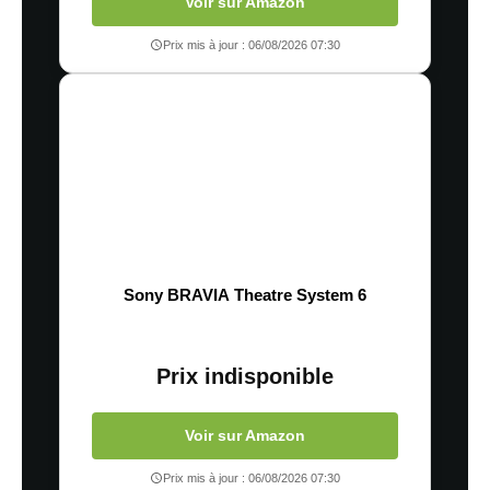
Voir sur Amazon
Prix mis à jour : 06/08/2026 07:30
Sony BRAVIA Theatre System 6
Prix indisponible
Voir sur Amazon
Prix mis à jour : 06/08/2026 07:30