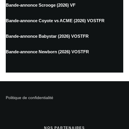
Bande-annonce Scrooge (2026) VF
Bande-annonce Coyote vs ACME (2026) VOSTFR
Bande-annonce Babystar (2026) VOSTFR
Bande-annonce Newborn (2026) VOSTFR
Politique de confidentialité
NOS PARTENAIRES