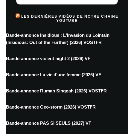
LES DERNIÈRES VIDÉOS DE NOTRE CHAINE
YOUTUBE
Bande-annonce Insidious : L'Invasion du Lointain
(Insidious: Out of the Further) (2026) VOSTFR
Bande-annonce violent night 2 (2026) VF
Bande-annonce La vie d'une femme (2026) VF
Bande-annonce Rumah Singgah (2026) VOSTFR
Bande-annonce Geo-storm (2026) VOSTFR
Bande-annonce PAS SI SEULS (2027) VF