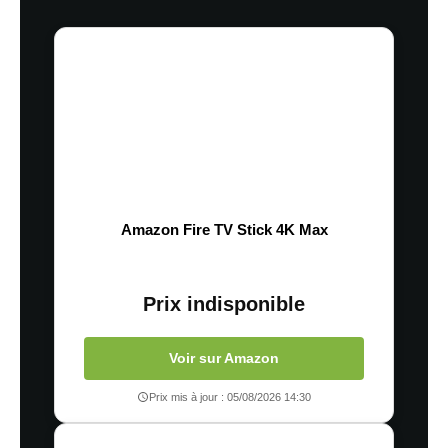
Amazon Fire TV Stick 4K Max
Prix indisponible
Voir sur Amazon
Prix mis à jour : 05/08/2026 14:30