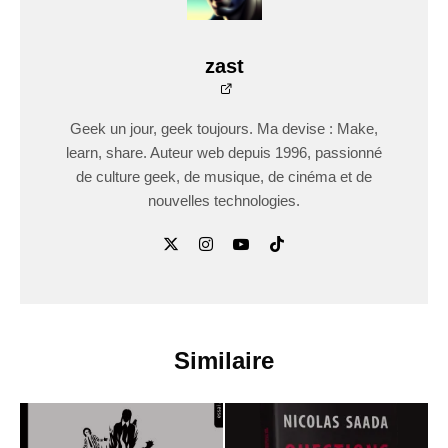
zast
Geek un jour, geek toujours. Ma devise : Make,
learn, share. Auteur web depuis 1996, passionné
de culture geek, de musique, de cinéma et de
nouvelles technologies.
Similaire