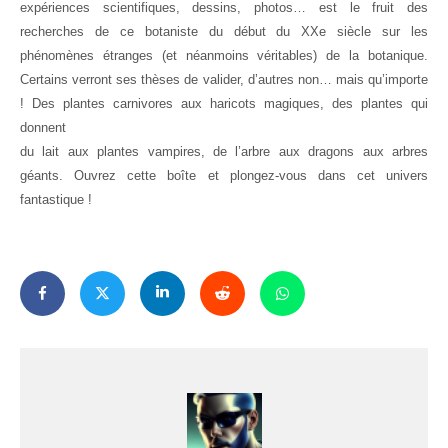
expériences scientifiques, dessins, photos… est le fruit des
recherches de ce botaniste du début du XXe siècle sur les
phénomènes étranges (et néanmoins véritables) de la botanique.
Certains verront ses thèses de valider, d’autres non… mais qu’importe
! Des plantes carnivores aux haricots magiques, des plantes qui
donnent
du lait aux plantes vampires, de l’arbre aux dragons aux arbres
géants. Ouvrez cette boîte et plongez-vous dans cet univers
fantastique !