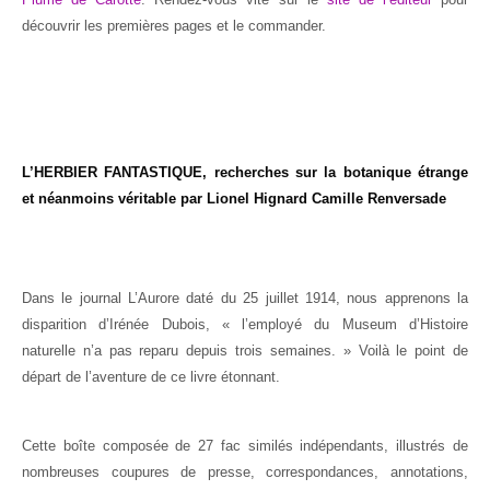
découvrir les premières pages et le commander.
L’HERBIER FANTASTIQUE,
recherches sur la botanique étrange
et néanmoins véritable
par Lionel Hignard Camille Renversade
Dans le journal L’Aurore daté du 25 juillet 1914, nous apprenons la
disparition d’Irénée Dubois, « l’employé du Museum d’Histoire
naturelle n’a pas reparu depuis trois semaines. » Voilà le point de
départ de l’aventure de ce livre étonnant.
Cette boîte composée de 27 fac similés indépendants, illustrés de
nombreuses coupures de presse, correspondances, annotations,