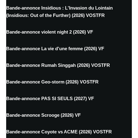
Bande-annonce Insidious : L'Invasion du Lointain
(Insidious: Out of the Further) (2026) VOSTFR
Bande-annonce violent night 2 (2026) VF
Bande-annonce La vie d'une femme (2026) VF
Bande-annonce Rumah Singgah (2026) VOSTFR
Bande-annonce Geo-storm (2026) VOSTFR
Bande-annonce PAS SI SEULS (2027) VF
Bande-annonce Scrooge (2026) VF
Bande-annonce Coyote vs ACME (2026) VOSTFR