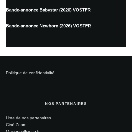
Bande-annonce Babystar (2026) VOSTFR
Bande-annonce Newborn (2026) VOSTFR
Politique de confidentialité
NOS PARTENAIRES
Liste de nos partenaires
Ciné Zoom
Musiquealliance.fr