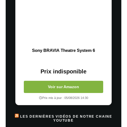
Sony BRAVIA Theatre System 6
Prix indisponible
Voir sur Amazon
Prix mis à jour : 05/08/2026 14:30
LES DERNIÈRES VIDÉOS DE NOTRE CHAINE
YOUTUBE