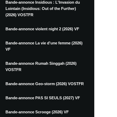
Bande-annonce Insidious : L'Invasion du
Lointain (Insidious: Out of the Further)
(2026) VOSTFR
Bande-annonce violent night 2 (2026) VF
Bande-annonce La vie d'une femme (2026)
VF
Bande-annonce Rumah Singgah (2026)
VOSTFR
Bande-annonce Geo-storm (2026) VOSTFR
Bande-annonce PAS SI SEULS (2027) VF
Bande-annonce Scrooge (2026) VF