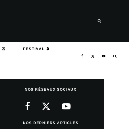
 📀
FESTIVAL 🎬
NOS RÉSEAUX SOCIAUX
NOS DERNIERS ARTICLES