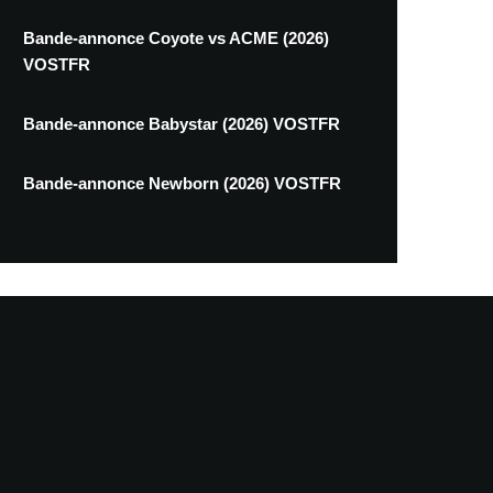
Bande-annonce Coyote vs ACME (2026)
VOSTFR
Bande-annonce Babystar (2026) VOSTFR
Bande-annonce Newborn (2026) VOSTFR