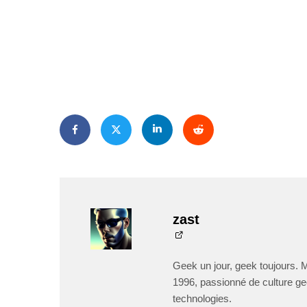
zast
Geek un jour, geek toujours. 
1996, passionné de culture ge
technologies.