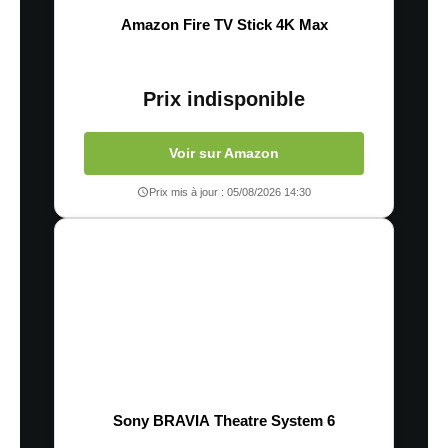
Amazon Fire TV Stick 4K Max
Prix indisponible
Voir sur Amazon
Prix mis à jour : 05/08/2026 14:30
Sony BRAVIA Theatre System 6