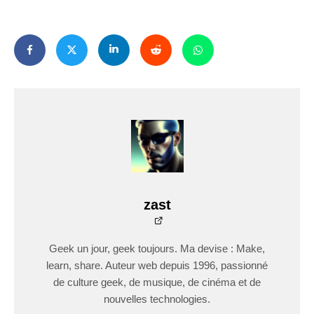
zast
Geek un jour, geek toujours. Ma devise : Make,
learn, share. Auteur web depuis 1996, passionné
de culture geek, de musique, de cinéma et de
nouvelles technologies.