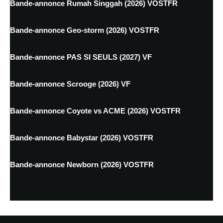
Bande-annonce Rumah Singgah (2026) VOSTFR
Bande-annonce Geo-storm (2026) VOSTFR
Bande-annonce PAS SI SEULS (2027) VF
Bande-annonce Scrooge (2026) VF
Bande-annonce Coyote vs ACME (2026) VOSTFR
Bande-annonce Babystar (2026) VOSTFR
Bande-annonce Newborn (2026) VOSTFR