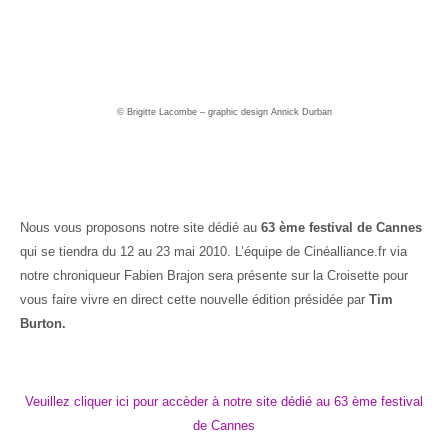
© Brigitte Lacombe – graphic design Annick Durban
Nous vous proposons notre site dédié au
63 ème festival de Cannes
qui se tiendra du 12 au 23 mai 2010. L’équipe de Cinéalliance.fr via
notre chroniqueur Fabien Brajon sera présente sur la Croisette pour
vous faire vivre en direct cette nouvelle édition présidée par
Tim
Burton.
Veuillez cliquer ici pour accèder à notre site dédié au 63 ème festival
de Cannes