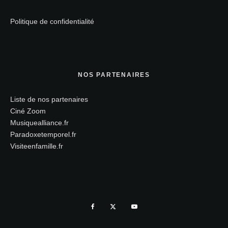
Politique de confidentialité
NOS PARTENAIRES
Liste de nos partenaires
Ciné Zoom
Musiquealliance.fr
Paradoxetemporel.fr
Visiteenfamille.fr