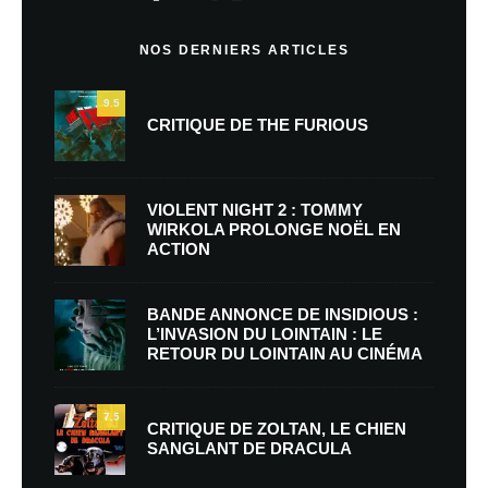
NOS DERNIERS ARTICLES
9.5
CRITIQUE DE THE FURIOUS
VIOLENT NIGHT 2 : TOMMY
WIRKOLA PROLONGE NOËL EN
ACTION
BANDE ANNONCE DE INSIDIOUS :
L’INVASION DU LOINTAIN : LE
RETOUR DU LOINTAIN AU CINÉMA
7.5
CRITIQUE DE ZOLTAN, LE CHIEN
SANGLANT DE DRACULA