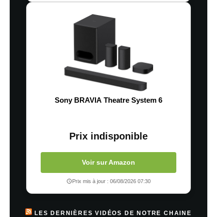
Sony BRAVIA Theatre System 6
Prix indisponible
Voir sur Amazon
Prix mis à jour : 06/08/2026 07:30
LES DERNIÈRES VIDÉOS DE NOTRE CHAINE