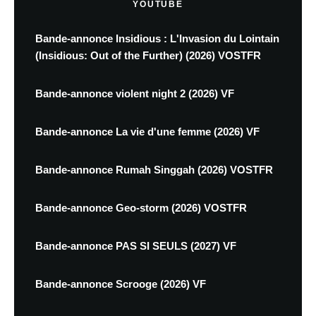
YOUTUBE
Bande-annonce Insidious : L'Invasion du Lointain
(Insidious: Out of the Further) (2026) VOSTFR
Bande-annonce violent night 2 (2026) VF
Bande-annonce La vie d'une femme (2026) VF
Bande-annonce Rumah Singgah (2026) VOSTFR
Bande-annonce Geo-storm (2026) VOSTFR
Bande-annonce PAS SI SEULS (2027) VF
Bande-annonce Scrooge (2026) VF