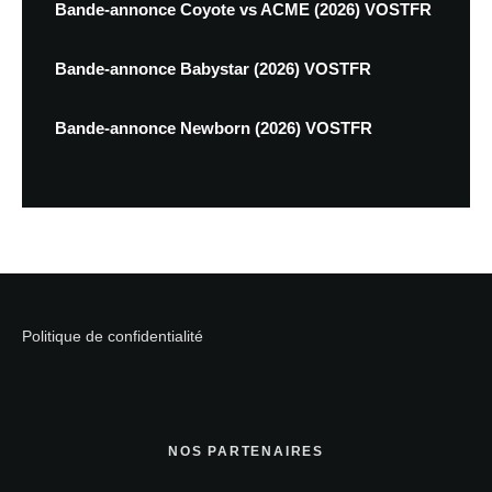
Bande-annonce Coyote vs ACME (2026) VOSTFR
Bande-annonce Babystar (2026) VOSTFR
Bande-annonce Newborn (2026) VOSTFR
Politique de confidentialité
NOS PARTENAIRES