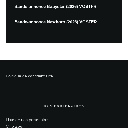
Bande-annonce Babystar (2026) VOSTFR
Bande-annonce Newborn (2026) VOSTFR
Politique de confidentialité
NOS PARTENAIRES
Liste de nos partenaires
Ciné Zoom