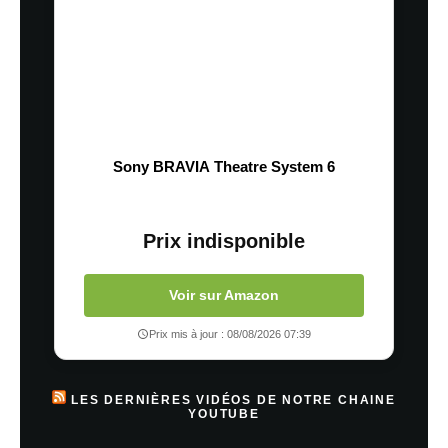
Sony BRAVIA Theatre System 6
Prix indisponible
Voir sur Amazon
Prix mis à jour : 08/08/2026 07:39
LES DERNIÈRES VIDÉOS DE NOTRE CHAINE
YOUTUBE