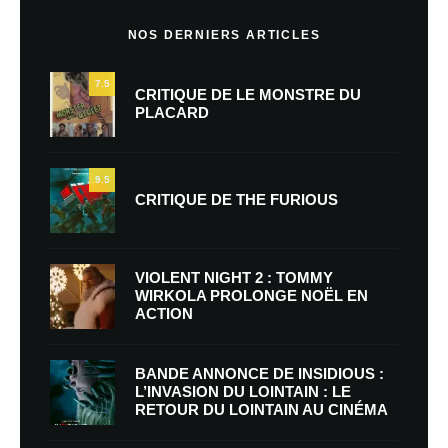
NOS DERNIERS ARTICLES
7.5
CRITIQUE DE LE MONSTRE DU
PLACARD
9.5
CRITIQUE DE THE FURIOUS
VIOLENT NIGHT 2 : TOMMY
WIRKOLA PROLONGE NOËL EN
ACTION
BANDE ANNONCE DE INSIDIOUS :
L’INVASION DU LOINTAIN : LE
RETOUR DU LOINTAIN AU CINÉMA