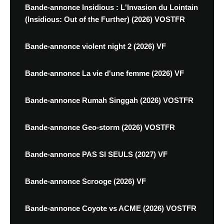
Bande-annonce Insidious : L'Invasion du Lointain
(Insidious: Out of the Further) (2026) VOSTFR
Bande-annonce violent night 2 (2026) VF
Bande-annonce La vie d'une femme (2026) VF
Bande-annonce Rumah Singgah (2026) VOSTFR
Bande-annonce Geo-storm (2026) VOSTFR
Bande-annonce PAS SI SEULS (2027) VF
Bande-annonce Scrooge (2026) VF
Bande-annonce Coyote vs ACME (2026) VOSTFR