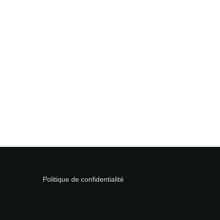
Politique de confidentialité