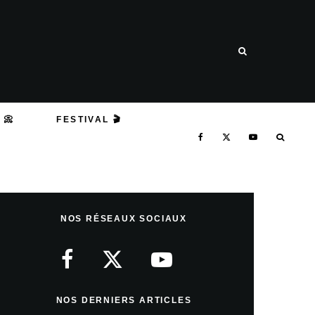
 📀
FESTIVAL 🎬
NOS RÉSEAUX SOCIAUX
NOS DERNIERS ARTICLES