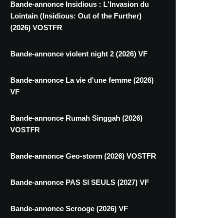
Bande-annonce Insidious : L'Invasion du
Lointain (Insidious: Out of the Further)
(2026) VOSTFR
Bande-annonce violent night 2 (2026) VF
Bande-annonce La vie d'une femme (2026)
VF
Bande-annonce Rumah Singgah (2026)
VOSTFR
Bande-annonce Geo-storm (2026) VOSTFR
Bande-annonce PAS SI SEULS (2027) VF
Bande-annonce Scrooge (2026) VF