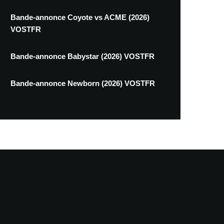
Bande-annonce Coyote vs ACME (2026)
VOSTFR
Bande-annonce Babystar (2026) VOSTFR
Bande-annonce Newborn (2026) VOSTFR