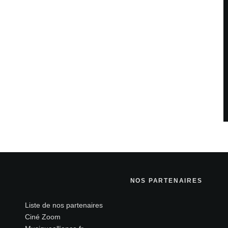
NOS PARTENAIRES
Liste de nos partenaires
Ciné Zoom