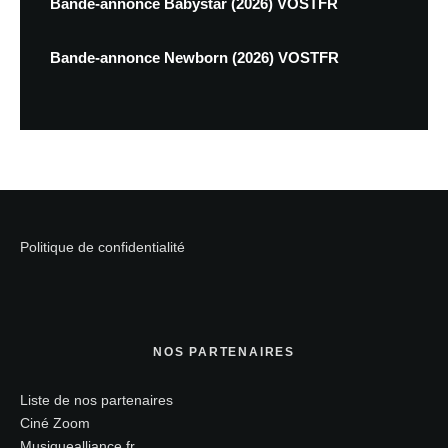
Bande-annonce Babystar (2026) VOSTFR
Bande-annonce Newborn (2026) VOSTFR
Politique de confidentialité
NOS PARTENAIRES
Liste de nos partenaires
Ciné Zoom
Musiquealliance.fr