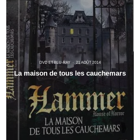
DVD ET BLU-RAY
·
21 AOÛT 2014
La maison de tous les cauchemars