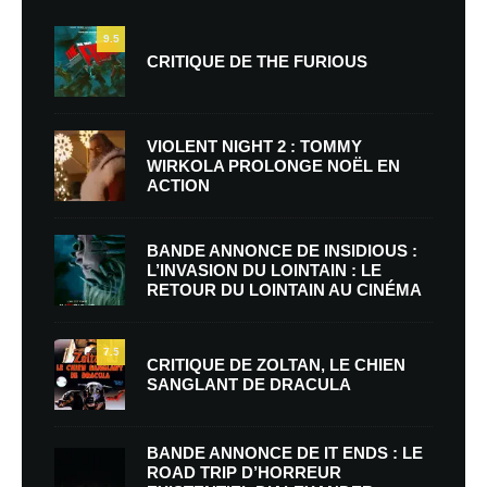
9.5
CRITIQUE DE THE FURIOUS
VIOLENT NIGHT 2 : TOMMY
WIRKOLA PROLONGE NOËL EN
ACTION
BANDE ANNONCE DE INSIDIOUS :
L’INVASION DU LOINTAIN : LE
RETOUR DU LOINTAIN AU CINÉMA
7.5
CRITIQUE DE ZOLTAN, LE CHIEN
SANGLANT DE DRACULA
BANDE ANNONCE DE IT ENDS : LE
ROAD TRIP D’HORREUR