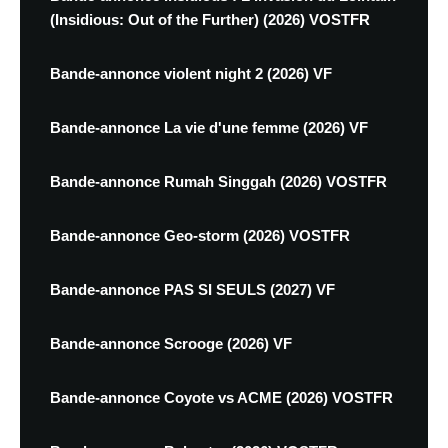
(Insidious: Out of the Further) (2026) VOSTFR
Bande-annonce violent night 2 (2026) VF
Bande-annonce La vie d'une femme (2026) VF
Bande-annonce Rumah Singgah (2026) VOSTFR
Bande-annonce Geo-storm (2026) VOSTFR
Bande-annonce PAS SI SEULS (2027) VF
Bande-annonce Scrooge (2026) VF
Bande-annonce Coyote vs ACME (2026) VOSTFR