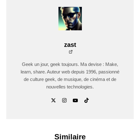
zast
Geek un jour, geek toujours. Ma devise : Make,
learn, share. Auteur web depuis 1996, passionné
de culture geek, de musique, de cinéma et de
nouvelles technologies.
Similaire