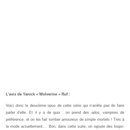
L’avis de Yanick « Wolverine » Ruf :
Voici donc le deuxième opus de cette série qui n’arrête pas de faire
parler d’elle. Et il y a de quoi : on prend des ados, vampires de
préférence, et on les fait tomber amoureux de simple mortels ! Très à
la mode actuellement…. Bon, dans cette suite, on rajoute des loups-