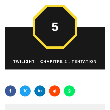
5
TWILIGHT – CHAPITRE 2 : TENTATION