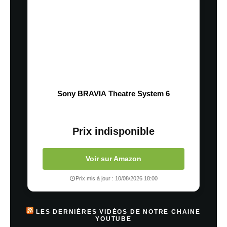
Sony BRAVIA Theatre System 6
Prix indisponible
Voir sur Amazon
Prix mis à jour : 10/08/2026 18:00
LES DERNIÈRES VIDÉOS DE NOTRE CHAINE
YOUTUBE