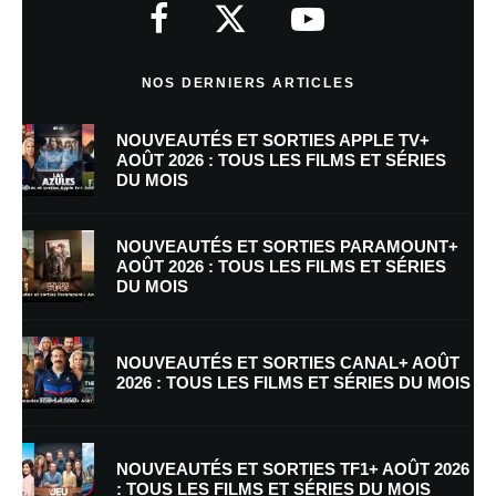
indiqués avec
*
Commentaire
*
NOS DERNIERS ARTICLES
NOUVEAUTÉS ET SORTIES APPLE TV+
AOÛT 2026 : TOUS LES FILMS ET SÉRIES
DU MOIS
NOUVEAUTÉS ET SORTIES PARAMOUNT+
AOÛT 2026 : TOUS LES FILMS ET SÉRIES
DU MOIS
Nom
*
NOUVEAUTÉS ET SORTIES CANAL+ AOÛT
2026 : TOUS LES FILMS ET SÉRIES DU MOIS
E-mail
*
Site web
NOUVEAUTÉS ET SORTIES TF1+ AOÛT 2026
: TOUS LES FILMS ET SÉRIES DU MOIS