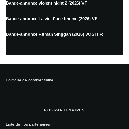
Bande-annonce violent night 2 (2026) VF
Bande-annonce La vie d'une femme (2026) VF
Bande-annonce Rumah Singgah (2026) VOSTFR
Politique de confidentialité
NOS PARTENAIRES
Liste de nos partenaires