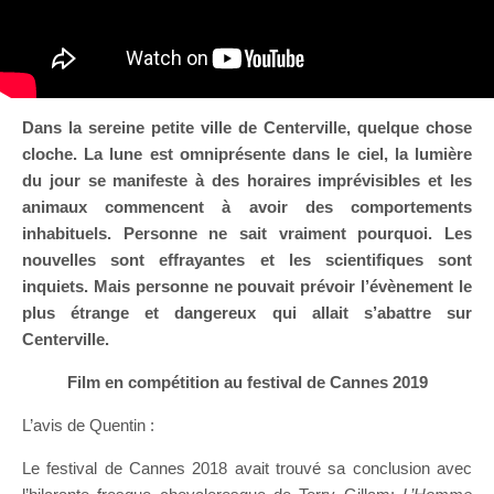
Dans la sereine petite ville de Centerville, quelque chose
cloche. La lune est omniprésente dans le ciel, la lumière
du jour se manifeste à des horaires imprévisibles et les
animaux commencent à avoir des comportements
inhabituels. Personne ne sait vraiment pourquoi. Les
nouvelles sont effrayantes et les scientifiques sont
inquiets. Mais personne ne pouvait prévoir l’évènement le
plus étrange et dangereux qui allait s’abattre sur
Centerville.
Film en compétition au festival de Cannes 2019
L’avis de Quentin :
Le festival de Cannes 2018 avait trouvé sa conclusion avec