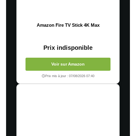
Amazon Fire TV Stick 4K Max
Prix indisponible
Voir sur Amazon
Prix mis à jour : 07/08/2026 07:40