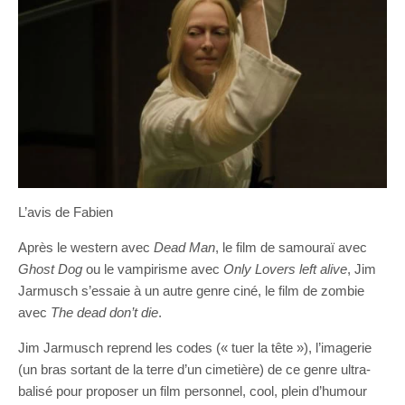
L’avis de Fabien
Après le western avec
Dead Man
, le film de samouraï avec
Ghost Dog
ou le vampirisme avec
Only Lovers left alive
, Jim
Jarmusch s’essaie à un autre genre ciné, le film de zombie
avec
The dead don’t die
.
Jim Jarmusch reprend les codes (« tuer la tête »), l’imagerie
(un bras sortant de la terre d’un cimetière) de ce genre ultra-
balisé pour proposer un film personnel, cool, plein d’humour