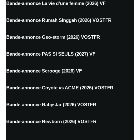
Bande-annonce La vie d'une femme (2026) VF
Bande-annonce Rumah Singgah (2026) VOSTFR
Bande-annonce Geo-storm (2026) VOSTFR
Bande-annonce PAS SI SEULS (2027) VF
Bande-annonce Scrooge (2026) VF
Bande-annonce Coyote vs ACME (2026) VOSTFR
Bande-annonce Babystar (2026) VOSTFR
Bande-annonce Newborn (2026) VOSTFR