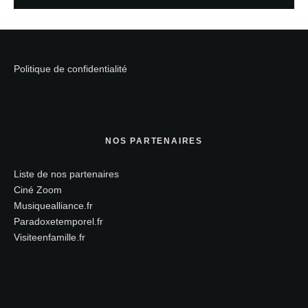
Politique de confidentialité
NOS PARTENAIRES
Liste de nos partenaires
Ciné Zoom
Musiquealliance.fr
Paradoxetemporel.fr
Visiteenfamille.fr