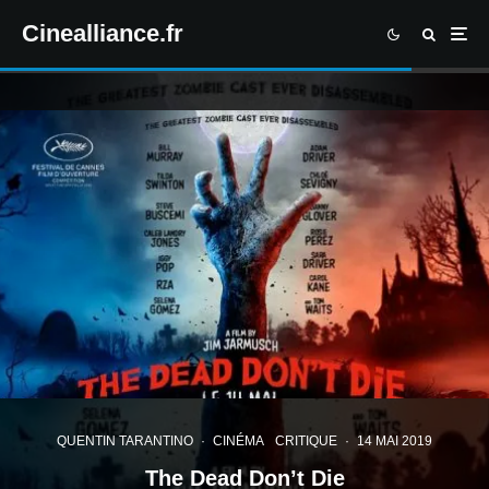
Cinealliance.fr
QUENTIN TARANTINO
·
CINÉMA
CRITIQUE
·
14 MAI 2019
The Dead Don’t Die