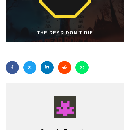
THE DEAD DON’T DIE