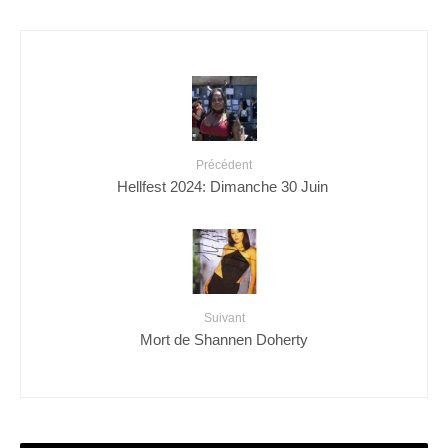
Précédent
Hellfest 2024: Dimanche 30 Juin
Suivant
Mort de Shannen Doherty