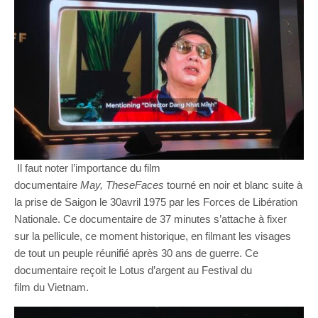
Il faut noter l’importance du film
documentaire
May
,
These
Faces
tourné en noir et blanc suite à
la prise de Saigon le 30avril 1975 par les Forces de Libération
Nationale. Ce documentaire de 37 minutes s’attache à fixer
sur la pellicule, ce moment historique, en filmant les visages
de tout un peuple réunifié après 30 ans de guerre. Ce
documentaire reçoit le Lotus d’argent au Festival du
film du Vietnam.