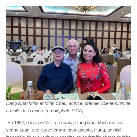
Dang Nhat Minh et Minh Chau, actrice, premier rôle féminin de
La Fille de la rivière (crédit photo FICA).
En 1994, dans
Tro
Ve
–
Le retour
, Dang Nhat Minh met en
scène Loan, une jeune femme enseignante, Hung, un oisif