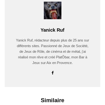
Yanick Ruf
Yanick Ruf, rédacteur depuis plus de 25 ans sur
différents sites. Passionné de Jeux de Société,
de Jeux de Rôle, de cinéma et de métal, j'ai
réalisé mon rêve et créé PlatÔbar, mon Bar à
Jeux sur Aix en Provence.
Similaire