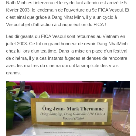
Nath Minh est intervenu et le cyclo tant attendu est arrivé le 5
février 2003, le lendemain de l’ouverture du 9e FICA Vesoul. Et
c’est ainsi que grâce à Dang Nhat Minh, il y a un cyclo à
Vesoul objet d’attraction à chaque édition du FICA !
Les dirigeants du FICA Vesoul sont retournés au Vietnam en
juillet 2003. Ce fut un grand honneur de revoir Dang NhatMinh
chez lui lors d’un tea time. Dans la mise en place d’un festival
de cinéma, il y a ces instants fugaces et denses de rencontre
avec les maitres du cinéma qui ont la simplicité des vrais
grands.