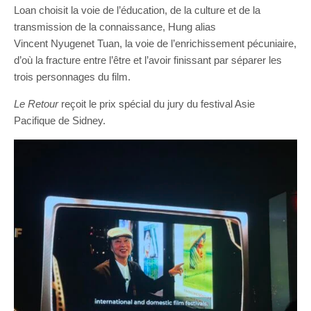
Loan choisit la voie de l’éducation, de la culture et de la
transmission de la connaissance, Hung alias
Vincent Nyugenet Tuan, la voie de l’enrichissement pécuniaire,
d’où la fracture entre l’être et l’avoir finissant par séparer les
trois personnages du film.
Le Retour
reçoit le prix spécial du jury du festival Asie
Pacifique de Sidney.