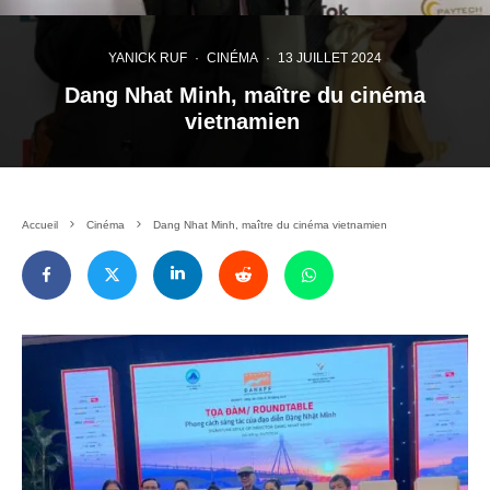
YANICK RUF
·
CINÉMA
·
13 JUILLET 2024
Dang Nhat Minh, maître du cinéma
vietnamien
Accueil
Cinéma
Dang Nhat Minh, maître du cinéma vietnamien