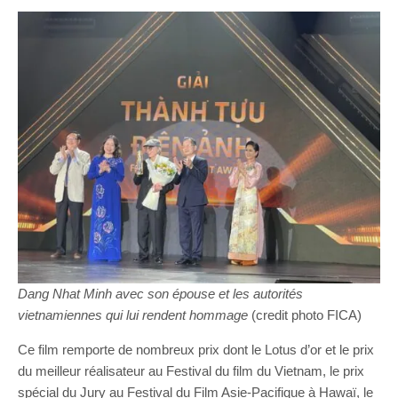
Dang Nhat Minh avec son épouse et les autorités
vietnamiennes qui lui rendent hommage
(credit photo FICA)
Ce film remporte de nombreux prix dont le Lotus d’or et le prix
du meilleur réalisateur au Festival du film du Vietnam, le prix
spécial du Jury au Festival du Film Asie-Pacifique à Hawaï, le