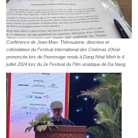
Conférence de Jean-Marc Thérouanne, directeur et
cofondateur du Festival International des Cinémas d’Asie
prononcée lors de l’hommage rendu à Dang Nhat Minh le 4
juillet 2024 lors du 2e Festival du Film asiatique de Da Nang