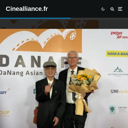
Cinealliance.fr