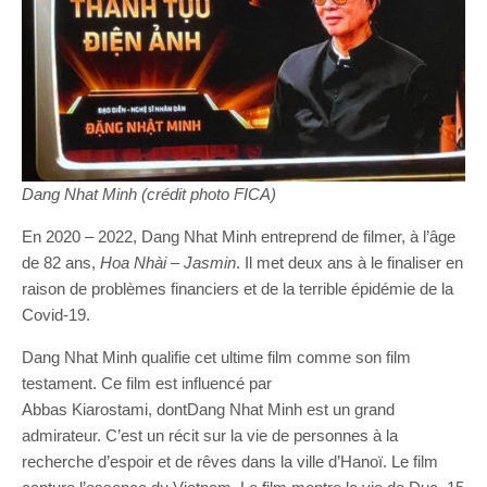
Dang Nhat Minh (crédit photo FICA)
En 2020 – 2022, Dang Nhat Minh entreprend de filmer, à l’âge
de 82 ans,
Hoa
Nhài
–
Jasmin
. Il met deux ans à le finaliser en
raison de problèmes financiers et de la terrible épidémie de la
Covid-19.
Dang Nhat Minh qualifie cet ultime film comme son film
testament. Ce film est influencé par
Abbas Kiarostami, dontDang Nhat Minh est un grand
admirateur. C’est un récit sur la vie de personnes à la
recherche d’espoir et de rêves dans la ville d’Hanoï. Le film