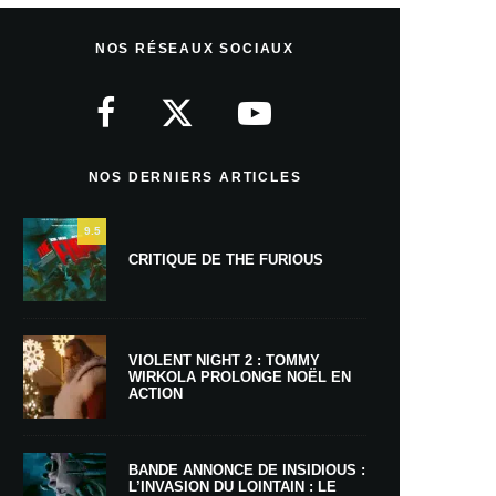
NOS RÉSEAUX SOCIAUX
NOS DERNIERS ARTICLES
9.5
CRITIQUE DE THE FURIOUS
VIOLENT NIGHT 2 : TOMMY
WIRKOLA PROLONGE NOËL EN
ACTION
BANDE ANNONCE DE INSIDIOUS :
L’INVASION DU LOINTAIN : LE