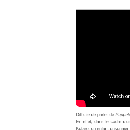
Difficile de parler de
Puppet
En effet, dans le cadre d’
Kutaro, un enfant prisonnier