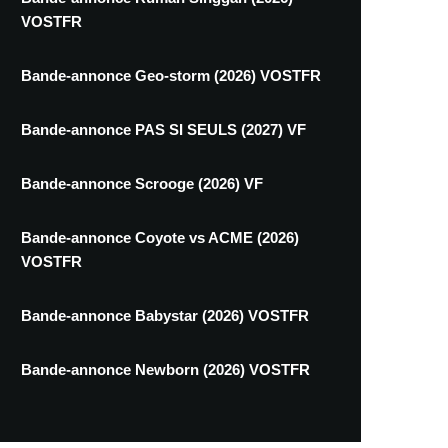
VOSTFR
Bande-annonce Geo-storm (2026) VOSTFR
Bande-annonce PAS SI SEULS (2027) VF
Bande-annonce Scrooge (2026) VF
Bande-annonce Coyote vs ACME (2026)
VOSTFR
Bande-annonce Babystar (2026) VOSTFR
Bande-annonce Newborn (2026) VOSTFR