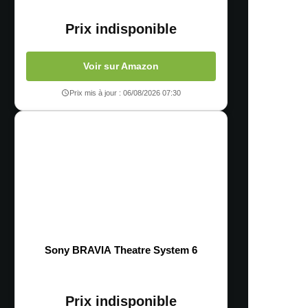
Prix indisponible
Voir sur Amazon
Prix mis à jour : 06/08/2026 07:30
Sony BRAVIA Theatre System 6
Prix indisponible