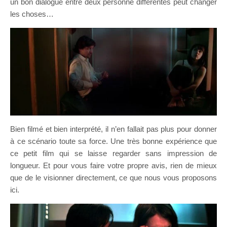
un bon dialogue entre deux personne différentes peut changer
les choses…
Bien filmé et bien interprété, il n’en fallait pas plus pour donner
à ce scénario toute sa force. Une très bonne expérience que
ce petit film qui se laisse regarder sans impression de
longueur. Et pour vous faire votre propre avis, rien de mieux
que de le visionner directement, ce que nous vous proposons
ici.