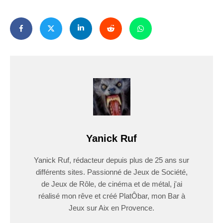
Yanick Ruf
Yanick Ruf, rédacteur depuis plus de 25 ans sur
différents sites. Passionné de Jeux de Société,
de Jeux de Rôle, de cinéma et de métal, j'ai
réalisé mon rêve et créé PlatÔbar, mon Bar à
Jeux sur Aix en Provence.