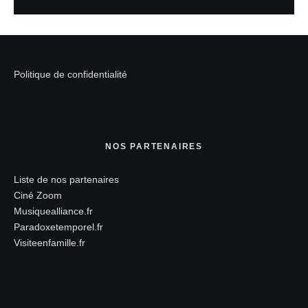
Politique de confidentialité
NOS PARTENAIRES
Liste de nos partenaires
Ciné Zoom
Musiquealliance.fr
Paradoxetemporel.fr
Visiteenfamille.fr