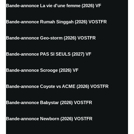
Bande-annonce La vie d'une femme (2026) VF
Bande-annonce Rumah Singgah (2026) VOSTFR
Bande-annonce Geo-storm (2026) VOSTFR
Bande-annonce PAS SI SEULS (2027) VF
Bande-annonce Scrooge (2026) VF
Bande-annonce Coyote vs ACME (2026) VOSTFR
Bande-annonce Babystar (2026) VOSTFR
Bande-annonce Newborn (2026) VOSTFR