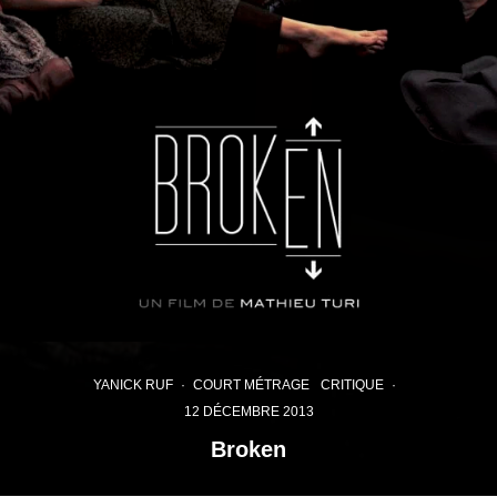
YANICK RUF
·
COURT MÉTRAGE
CRITIQUE
·
12 DÉCEMBRE 2013
Broken