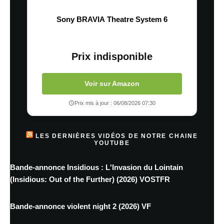
Sony BRAVIA Theatre System 6
Prix indisponible
Voir sur Amazon
Prix mis à jour : 06/08/2026 07:30
LES DERNIÈRES VIDÉOS DE NOTRE CHAINE
YOUTUBE
Bande-annonce Insidious : L'Invasion du Lointain
(Insidious: Out of the Further) (2026) VOSTFR
Bande-annonce violent night 2 (2026) VF