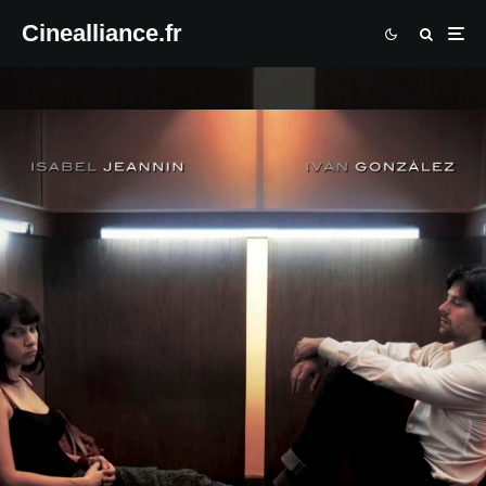
Cinealliance.fr