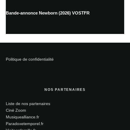
Bande-annonce Newborn (2026) VOSTFR
Politique de confidentialité
NOS PARTENAIRES
Liste de nos partenaires
Ciné Zoom
Musiquealliance.fr
Paradoxetemporel.fr