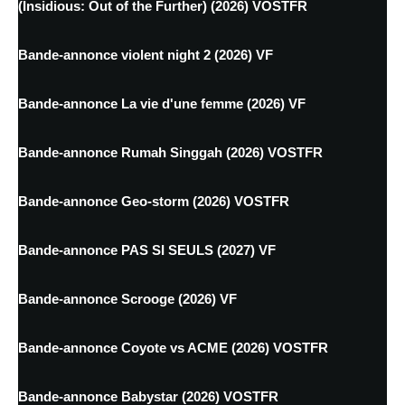
(Insidious: Out of the Further) (2026) VOSTFR
Bande-annonce violent night 2 (2026) VF
Bande-annonce La vie d'une femme (2026) VF
Bande-annonce Rumah Singgah (2026) VOSTFR
Bande-annonce Geo-storm (2026) VOSTFR
Bande-annonce PAS SI SEULS (2027) VF
Bande-annonce Scrooge (2026) VF
Bande-annonce Coyote vs ACME (2026) VOSTFR
Bande-annonce Babystar (2026) VOSTFR