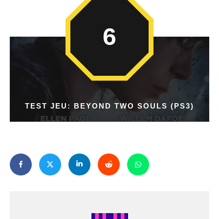
6
TEST JEU: BEYOND TWO SOULS (PS3)