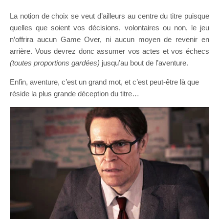
La notion de choix se veut d’ailleurs au centre du titre puisque
quelles que soient vos décisions, volontaires ou non, le jeu
n’offrira aucun Game Over, ni aucun moyen de revenir en
arrière. Vous devrez donc assumer vos actes et vos échecs
(toutes proportions gardées)
jusqu’au bout de l’aventure.
Enfin, aventure, c’est un grand mot, et c’est peut-être là que
réside la plus grande déception du titre…