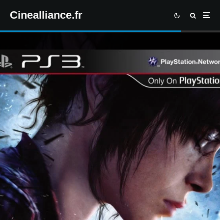
Cinealliance.fr