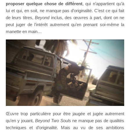
proposer quelque chose de différent
, qui n’appartient qu’à
lui et qui, en soit, ne manque pas d’originalité. C’est ce qui fait
de leurs titres,
Beyond
inclus, des œuvres à part, dont on ne
peut juger de l’intérêt autrement qu’en prenant soi-même la
manette en main…
Œuvre trop particulière pour être jaugée et jugée autrement
qu’en y jouant,
Beyond Two Souls
ne manque pas de qualités
techniques et d’originalité. Mais au vu de ses ambitions