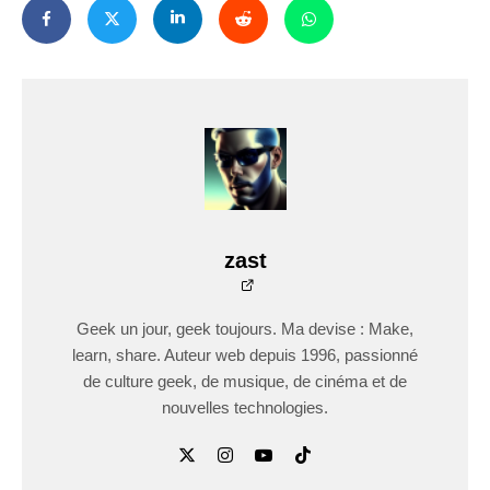
zast
Geek un jour, geek toujours. Ma devise : Make,
learn, share. Auteur web depuis 1996, passionné
de culture geek, de musique, de cinéma et de
nouvelles technologies.