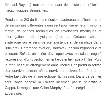
Michael Bay ici) tout en proposant des pistes de réflexion
métaphysiques stimulantes.
Pendant les 2/3 du film une équipe d’astronautes d’horizons et
de sensibilités différentes s’unissent pour mener leur mission à
terme, de pannes techniques en révélations mystiques et
interrogations métaphysiques (face au Créateur chacun
s’interroge sur le sens de son existence et de sa place dans
l’univers). Référence avouée, Tarkovski et son hypnotique et
puissant
Solaris
où a été développé avec un talent inégalé
l’expression d’un questionnement existentiel face à l’Infini. Puis
le récit bascule étrangement dans l’horreur et prend la forme
d’un survival haletant où les survivants doivent faire face à un
Autre bien décidé à faire échouer la mission. Dans ce dernier
tiers Boyle oppose la Raison incarnée par le scientifique
Cappa, le magnétique Cilian Murphy, à la foi intégriste de son
adversaire.