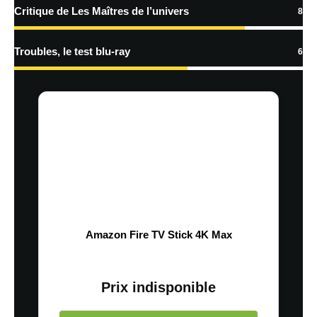
Critique de Les Maîtres de l’univers
8
Troubles, le test blu-ray
6
Amazon Fire TV Stick 4K Max
Prix indisponible