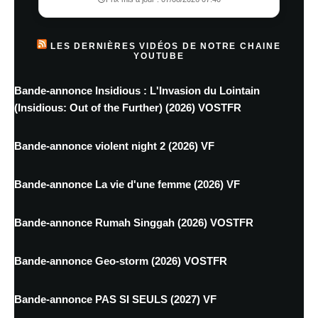
LES DERNIÈRES VIDÉOS DE NOTRE CHAINE
YOUTUBE
Bande-annonce Insidious : L'Invasion du Lointain
(Insidious: Out of the Further) (2026) VOSTFR
Bande-annonce violent night 2 (2026) VF
Bande-annonce La vie d'une femme (2026) VF
Bande-annonce Rumah Singgah (2026) VOSTFR
Bande-annonce Geo-storm (2026) VOSTFR
Bande-annonce PAS SI SEULS (2027) VF