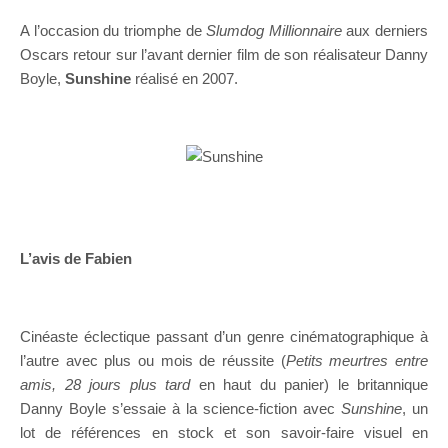
A l’occasion du triomphe de
Slumdog Millionnaire
aux derniers
Oscars retour sur l’avant dernier film de son réalisateur Danny
Boyle,
Sunshine
réalisé en 2007.
L’avis de Fabien
Cinéaste éclectique passant d’un genre cinématographique à
l’autre avec plus ou mois de réussite (
Petits meurtres entre
amis, 28 jours plus tard
en haut du panier) le britannique
Danny Boyle s’essaie à la science-fiction avec
Sunshine
, un
lot de références en stock et son savoir-faire visuel en