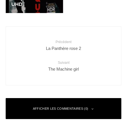
UHD
Précédent
La Panthère rose 2
Suivant
The Machine girl
AFFICHER LES COMMENTAIRES (0)