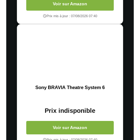
Voir sur Amazon
Prix mis à jour : 07/08/2026 07:40
Sony BRAVIA Theatre System 6
Prix indisponible
Voir sur Amazon
Prix mis à jour : 07/08/2026 07:40