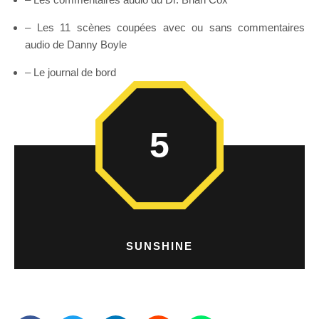
– Les 11 scènes coupées avec ou sans commentaires
audio de Danny Boyle
– Le journal de bord
5
SUNSHINE