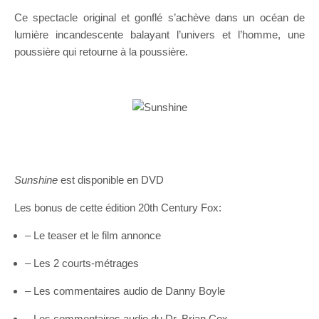
Ce spectacle original et gonflé s’achève dans un océan de
lumière incandescente balayant l’univers et l’homme, une
poussière qui retourne à la poussière.
Sunshine
est disponible en DVD
Les bonus de cette édition 20th Century Fox:
– Le teaser et le film annonce
– Les 2 courts-métrages
– Les commentaires audio de Danny Boyle
– Les commentaires audio du Dr. Brian Cox