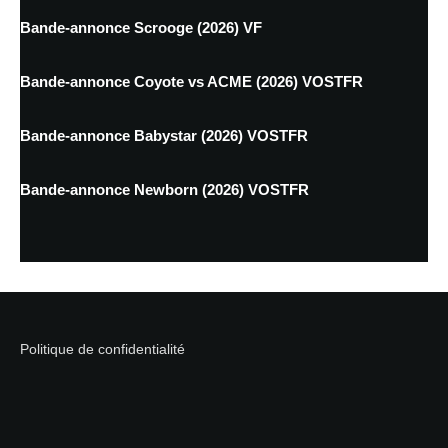
Bande-annonce Scrooge (2026) VF
Bande-annonce Coyote vs ACME (2026) VOSTFR
Bande-annonce Babystar (2026) VOSTFR
Bande-annonce Newborn (2026) VOSTFR
Politique de confidentialité